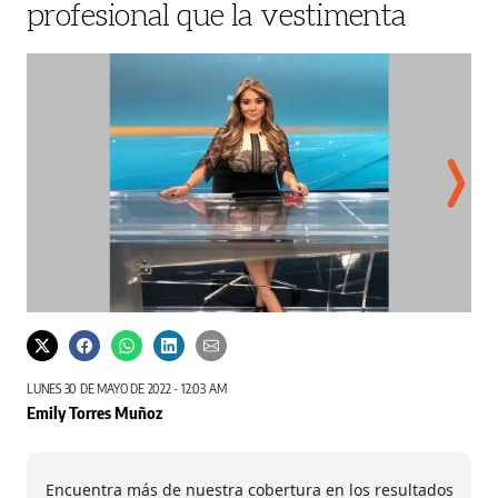
profesional que la vestimenta
Instagram
LUNES 30 DE MAYO DE 2022 - 12:03 AM
Emily Torres Muñoz
Encuentra más de nuestra cobertura en los resultados