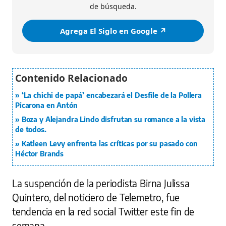
de búsqueda.
Agrega El Siglo en Google ↗️
‘La chichi de papá’ encabezará el Desfile de la Pollera
Picarona en Antón
Boza y Alejandra Lindo disfrutan su romance a la vista
de todos.
Katleen Levy enfrenta las críticas por su pasado con
Héctor Brands
La suspención de la periodista Birna Julissa
Quintero, del noticiero de Telemetro, fue
tendencia en la red social Twitter este fin de
semana.