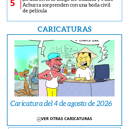
5
Achurra sorprenden con una boda civil
de película
CARICATURAS
Caricatura del 4 de agosto de 2026
VER OTRAS CARICATURAS