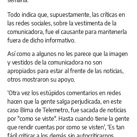
Todo indica que, supuestamente, las críticas en
las redes sociales, sobre la vestimenta de la
comunicadora, fue el causante para mantenerla
fuera de dicho informativo.
Así como a algunos no les parece que la imagen
y vestidos de la comunicadora no son
apropiados para estar al frente de las noticias,
otros mostraron su apoyo.
‘Otra vez los estúpidos comentarios en redes
hacen que la gente salga perjudicada, en este
caso Birna de Telemetro, fue sacada de noticias
por "como se viste". Hasta cuando tiene la gente
que rendir cuentas por como se visten', ‘Es tan
fácil criticar a los demás sin autocriticarnos,