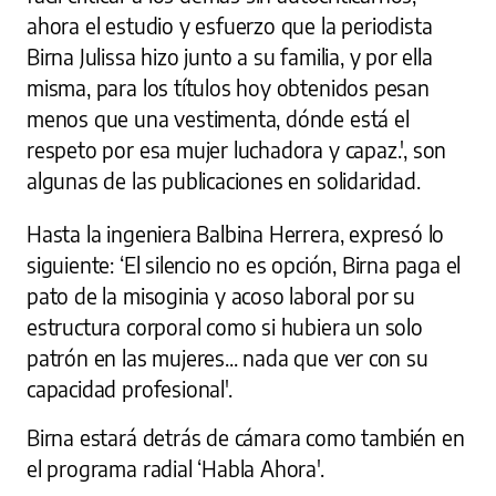
ahora el estudio y esfuerzo que la periodista
Birna Julissa hizo junto a su familia, y por ella
misma, para los títulos hoy obtenidos pesan
menos que una vestimenta, dónde está el
respeto por esa mujer luchadora y capaz.', son
algunas de las publicaciones en solidaridad.
Hasta la ingeniera Balbina Herrera, expresó lo
siguiente: ‘El silencio no es opción, Birna paga el
pato de la misoginia y acoso laboral por su
estructura corporal como si hubiera un solo
patrón en las mujeres... nada que ver con su
capacidad profesional'.
Birna estará detrás de cámara como también en
el programa radial ‘Habla Ahora'.