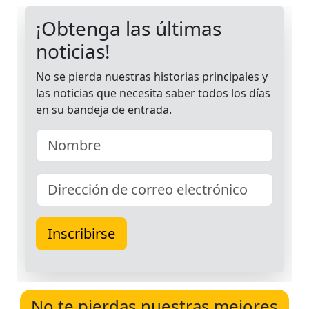
No te pierdas nuestras mejores