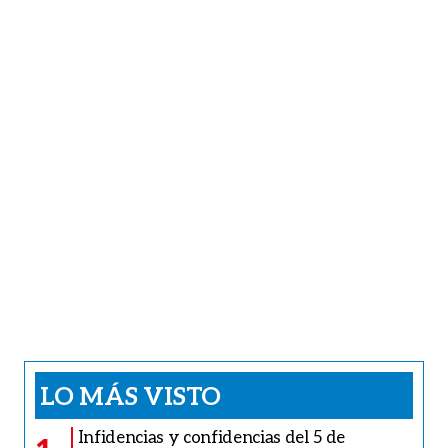
LO MÁS VISTO
Infidencias y confidencias del 5 de