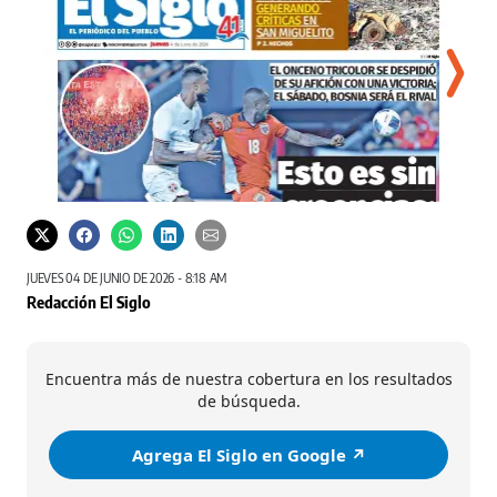
JUEVES 04 DE JUNIO DE 2026 - 8:18 AM
Redacción El Siglo
Encuentra más de nuestra cobertura en los resultados
de búsqueda.
Agrega El Siglo en Google ↗️