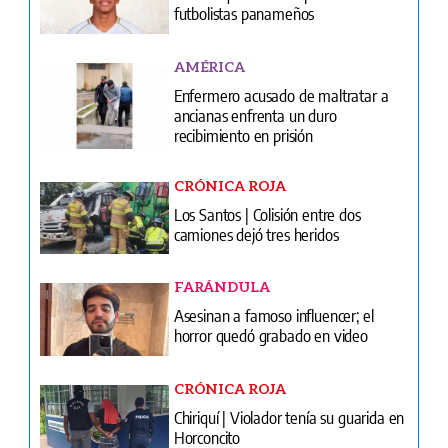
futbolistas panameños
AMÉRICA
Enfermero acusado de maltratar a
ancianas enfrenta un duro
recibimiento en prisión
CRÓNICA ROJA
Los Santos | Colisión entre dos
camiones dejó tres heridos
FARÁNDULA
Asesinan a famoso influencer; el
horror quedó grabado en video
CRÓNICA ROJA
Chiriquí | Violador tenía su guarida en
Horconcito