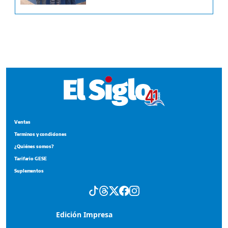
Ventas
Terminos y condiciones
¿Quiénes somos?
Tarifario GESE
Suplementos
Edición Impresa