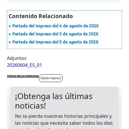
Portada del impreso del 4 de agosto de 2026
Portada del impreso del 3 de agosto de 2026
Portada del impreso del 5 de agosto de 2026
Adjuntos
20260604_ES_01
Edición Impresa