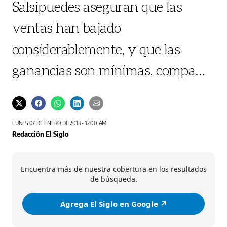
Salsipuedes aseguran que las
ventas han bajado
considerablemente, y que las
ganancias son mínimas, compa...
LUNES 07 DE ENERO DE 2013 - 12:00 AM
Redacción El Siglo
Encuentra más de nuestra cobertura en los resultados
de búsqueda.
Agrega El Siglo en Google ↗️