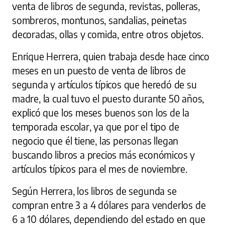
venta de libros de segunda, revistas, polleras,
sombreros, montunos, sandalias, peinetas
decoradas, ollas y comida, entre otros objetos.
Enrique Herrera, quien trabaja desde hace cinco
meses en un puesto de venta de libros de
segunda y artículos típicos que heredó de su
madre, la cual tuvo el puesto durante 50 años,
explicó que los meses buenos son los de la
temporada escolar, ya que por el tipo de
negocio que él tiene, las personas llegan
buscando libros a precios más económicos y
artículos típicos para el mes de noviembre.
Según Herrera, los libros de segunda se
compran entre 3 a 4 dólares para venderlos de
6 a 10 dólares, dependiendo del estado en que