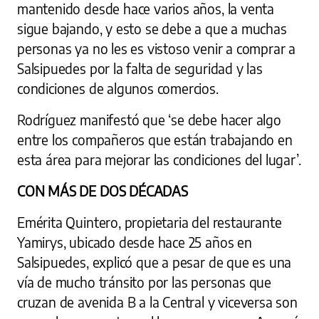
mantenido desde hace varios años, la venta
sigue bajando, y esto se debe a que a muchas
personas ya no les es vistoso venir a comprar a
Salsipuedes por la falta de seguridad y las
condiciones de algunos comercios.
Rodríguez manifestó que ‘se debe hacer algo
entre los compañeros que están trabajando en
esta área para mejorar las condiciones del lugar’.
CON MÁS DE DOS DÉCADAS
Emérita Quintero, propietaria del restaurante
Yamirys, ubicado desde hace 25 años en
Salsipuedes, explicó que a pesar de que es una
vía de mucho tránsito por las personas que
cruzan de avenida B a la Central y viceversa son