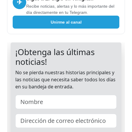
✈
Recibe noticias, alertas y lo más importante del
día directamente en tu Telegram.
Unirme al canal