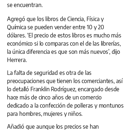
se encuentran.
Agregó que los libros de Ciencia, Física y
Química se pueden vender entre 10 y 20
dólares. ‘El precio de estos libros es mucho más
económico si lo comparas con el de las librerías,
la única diferencia es que son más nuevos’, dijo
Herrera.
La falta de seguridad es otra de las
preocupaciones que tienen los comerciantes, así
lo detalló Franklin Rodríguez, encargado desde
hace más de cinco años de un comercio
dedicado a la confección de polleras y montunos
para hombres, mujeres y niños.
Añadió que aunque los precios se han