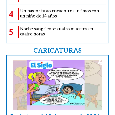
Un pastor tuvo encuentros íntimos con
4
un niño de 14 años
Noche sangrienta: cuatro muertos en
5
cuatro horas
CARICATURAS