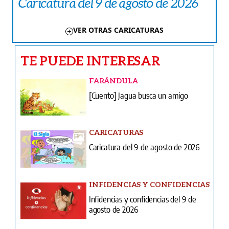
Caricatura del 9 de agosto de 2026
VER OTRAS CARICATURAS
TE PUEDE INTERESAR
FARÁNDULA
[Cuento] Jagua busca un amigo
CARICATURAS
Caricatura del 9 de agosto de 2026
INFIDENCIAS Y CONFIDENCIAS
Infidencias y confidencias del 9 de
agosto de 2026