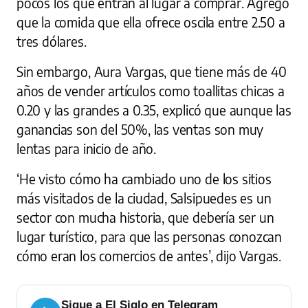
pocos los que entran al lugar a comprar. Agregó
que la comida que ella ofrece oscila entre 2.50 a
tres dólares.
Sin embargo, Aura Vargas, que tiene más de 40
años de vender artículos como toallitas chicas a
0.20 y las grandes a 0.35, explicó que aunque las
ganancias son del 50%, las ventas son muy
lentas para inicio de año.
‘He visto cómo ha cambiado uno de los sitios
más visitados de la ciudad, Salsipuedes es un
sector con mucha historia, que debería ser un
lugar turístico, para que las personas conozcan
cómo eran los comercios de antes’, dijo Vargas.
Sigue a El Siglo en Telegram