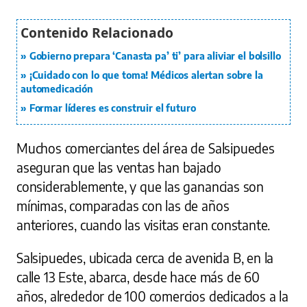
Gobierno prepara ‘Canasta pa’ ti’ para aliviar el bolsillo
¡Cuidado con lo que toma! Médicos alertan sobre la
automedicación
Formar líderes es construir el futuro
Muchos comerciantes del área de Salsipuedes
aseguran que las ventas han bajado
considerablemente, y que las ganancias son
mínimas, comparadas con las de años
anteriores, cuando las visitas eran constante.
Salsipuedes, ubicada cerca de avenida B, en la
calle 13 Este, abarca, desde hace más de 60
años, alrededor de 100 comercios dedicados a la