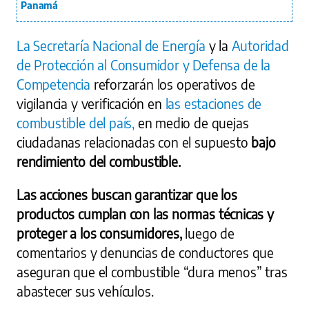
Panamá
La Secretaría Nacional de Energía
y la
Autoridad
de Protección al Consumidor y Defensa de la
Competencia
reforzarán los operativos de
vigilancia y verificación en
las estaciones de
combustible del país,
en medio de quejas
ciudadanas relacionadas con el supuesto
bajo
rendimiento del combustible.
Las acciones buscan garantizar que los
productos cumplan con las normas técnicas y
proteger a los consumidores,
luego de
comentarios y denuncias de conductores que
aseguran que el combustible “dura menos” tras
abastecer sus vehículos.