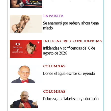
miedo
INFIDENCIAS Y CONFIDENCIAS
Infidencias y confidencias del 6 de
agosto de 2026
COLUMNAS
Donde el agua escribe su leyenda
COLUMNAS
Pobreza, analfabetismo y educación