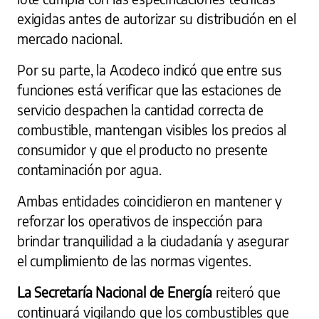
exigidas antes de autorizar su distribución en el
mercado nacional.
Por su parte, la Acodeco indicó que entre sus
funciones está verificar que las estaciones de
servicio despachen la cantidad correcta de
combustible, mantengan visibles los precios al
consumidor y que el producto no presente
contaminación por agua.
Ambas entidades coincidieron en mantener y
reforzar los operativos de inspección para
brindar tranquilidad a la ciudadanía y asegurar
el cumplimiento de las normas vigentes.
La Secretaría Nacional de Energía
reiteró que
continuará vigilando que los combustibles que