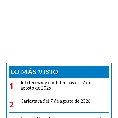
LO MÁS VISTO
Infidencias y confidencias del 7 de
1
agosto de 2026
Caricatura del 7 de agosto de 2026
2