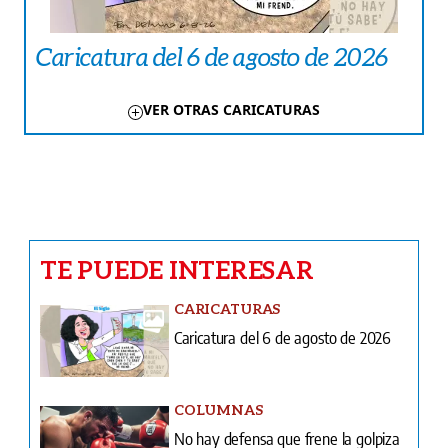
Caricatura del 6 de agosto de 2026
VER OTRAS CARICATURAS
TE PUEDE INTERESAR
CARICATURAS
Caricatura del 6 de agosto de 2026
COLUMNAS
No hay defensa que frene la golpiza
LA PAISITA
Se enamoró por redes y ahora tiene