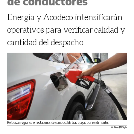
de conductores
Energía y Acodeco intensificarán
operativos para verificar calidad y
cantidad del despacho
Refuerzan vigilancia en estaciones de combustible tras quejas por rendimiento.
Archivo / El Siglo