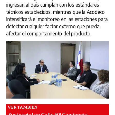
ingresan al país cumplan con los estándares
técnicos establecidos, mientras que la Acodeco
intensificará el monitoreo en las estaciones para
detectar cualquier factor externo que pueda
afectar el comportamiento del producto.
¡Susto total en Calle 50! Camioneta