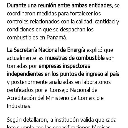
Durante una reunión entre ambas entidades,
se
coordinaron medidas para fortalecer los
controles relacionados con la calidad, cantidad y
condiciones en que se despachan los
combustibles en Panamá.
La Secretaría Nacional de Energía
explicó que
actualmente las
muestras de combustible
son
tomadas por
empresas inspectoras
independientes en los puntos de ingreso al país
y posteriormente analizadas en laboratorios
certificados por el Consejo Nacional de
Acreditación del Ministerio de Comercio e
Industrias.
Según detallaron, la institución valida que cada
lote cumpla con las especificaciones técnicas