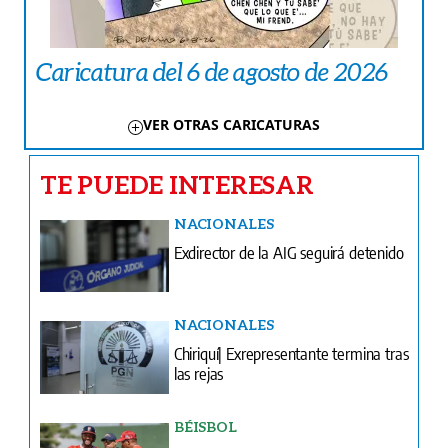
Caricatura del 6 de agosto de 2026
VER OTRAS CARICATURAS
TE PUEDE INTERESAR
NACIONALES
Exdirector de la AIG seguirá detenido
NACIONALES
Chiriquí| Exrepresentante termina tras
las rejas
BÉISBOL