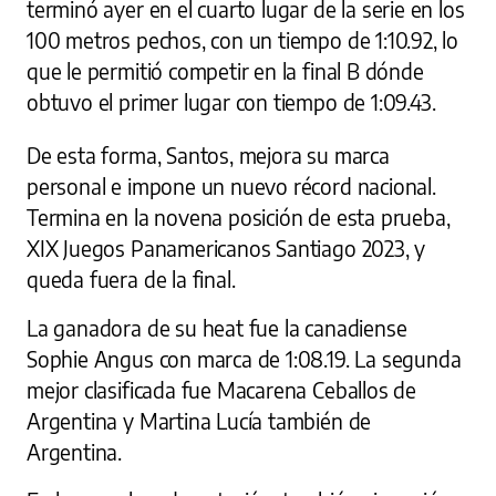
terminó ayer en el cuarto lugar de la serie en los
100 metros pechos, con un tiempo de 1:10.92, lo
que le permitió competir en la final B dónde
obtuvo el primer lugar con tiempo de 1:09.43.
De esta forma, Santos, mejora su marca
personal e impone un nuevo récord nacional.
Termina en la novena posición de esta prueba,
XIX Juegos Panamericanos Santiago 2023, y
queda fuera de la final.
La ganadora de su heat fue la canadiense
Sophie Angus con marca de 1:08.19. La segunda
mejor clasificada fue Macarena Ceballos de
Argentina y Martina Lucía también de
Argentina.