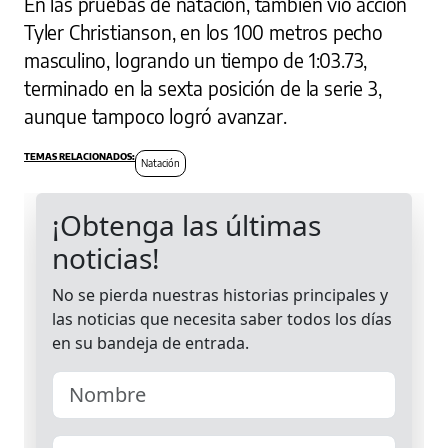
En las pruebas de natación, también vio acción
Tyler Christianson, en los 100 metros pecho
masculino, logrando un tiempo de 1:03.73,
terminado en la sexta posición de la serie 3,
aunque tampoco logró avanzar.
Natación