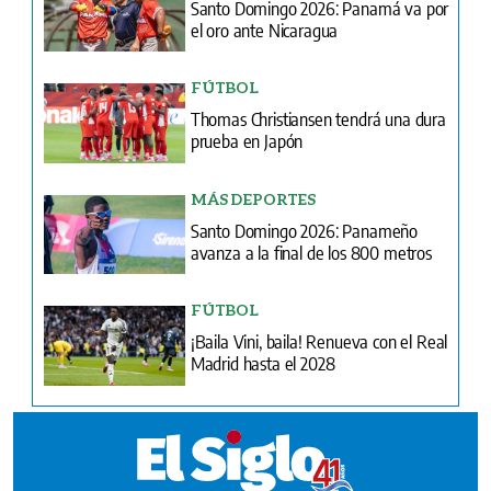
Santo Domingo 2026: Panamá va por
el oro ante Nicaragua
FÚTBOL
Thomas Christiansen tendrá una dura
prueba en Japón
MÁS DEPORTES
Santo Domingo 2026: Panameño
avanza a la final de los 800 metros
FÚTBOL
¡Baila Vini, baila! Renueva con el Real
Madrid hasta el 2028