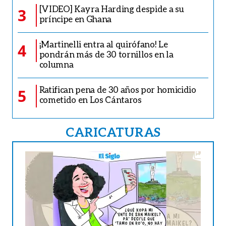
[VIDEO] Kayra Harding despide a su
3
príncipe en Ghana
¡Martinelli entra al quirófano! Le
4
pondrán más de 30 tornillos en la
columna
Ratifican pena de 30 años por homicidio
5
cometido en Los Cántaros
CARICATURAS