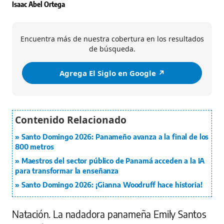
Isaac Abel Ortega
Encuentra más de nuestra cobertura en los resultados
de búsqueda.
Agrega El Siglo en Google ↗️
Santo Domingo 2026: Panameño avanza a la final de los
800 metros
Maestros del sector público de Panamá acceden a la IA
para transformar la enseñanza
Santo Domingo 2026: ¡Gianna Woodruff hace historia!
Natación. La nadadora panameña Emily Santos