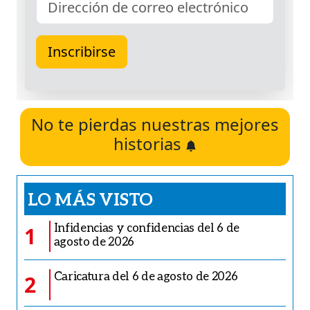
No te pierdas nuestras mejores
historias
LO MÁS VISTO
Infidencias y confidencias del 6 de
1
agosto de 2026
Caricatura del 6 de agosto de 2026
2