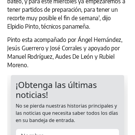
bateo, y para este miércoles ya empezaremos a
tener partidos de preparación, para tener un
recorte muy posible el fin de semana', dijo
Elpidio Pinto, técnicos panameña.
Pinto esta acompañado por Ángel Hernández,
Jesús Guerrero y José Corrales y apoyado por
Manuel Rodríguez, Audes De León y Rubiel
Moreno.