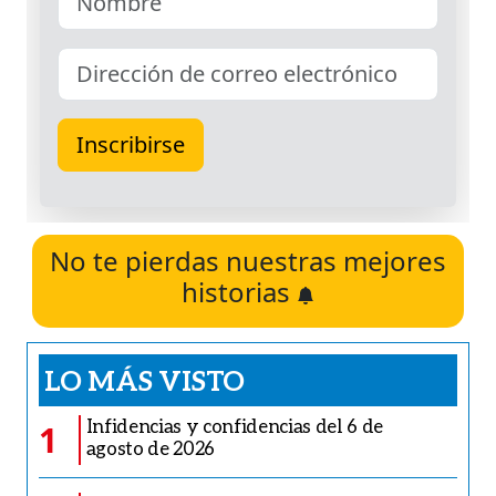
No te pierdas nuestras mejores
historias
LO MÁS VISTO
Infidencias y confidencias del 6 de
1
agosto de 2026