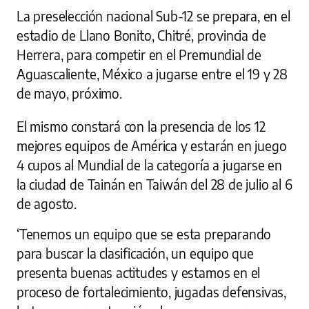
La preselección nacional Sub-12 se prepara, en el
estadio de Llano Bonito, Chitré, provincia de
Herrera, para competir en el Premundial de
Aguascaliente, México a jugarse entre el 19 y 28
de mayo, próximo.
El mismo constará con la presencia de los 12
mejores equipos de América y estarán en juego
4 cupos al Mundial de la categoría a jugarse en
la ciudad de Tainán en Taiwán del 28 de julio al 6
de agosto.
‘Tenemos un equipo que se esta preparando
para buscar la clasificación, un equipo que
presenta buenas actitudes y estamos en el
proceso de fortalecimiento, jugadas defensivas,