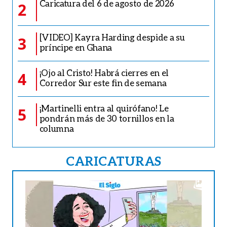
Caricatura del 6 de agosto de 2026
2
[VIDEO] Kayra Harding despide a su
3
príncipe en Ghana
¡Ojo al Cristo! Habrá cierres en el
4
Corredor Sur este fin de semana
¡Martinelli entra al quirófano! Le
5
pondrán más de 30 tornillos en la
columna
CARICATURAS