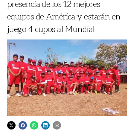
presencia de los 12 mejores
equipos de América y estarán en
juego 4 cupos al Mundial