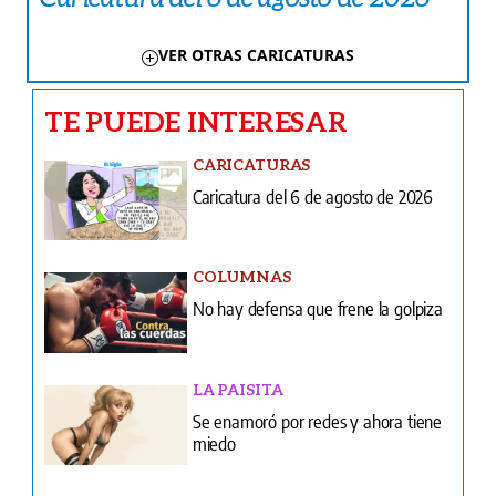
VER OTRAS CARICATURAS
TE PUEDE INTERESAR
CARICATURAS
Caricatura del 6 de agosto de 2026
COLUMNAS
No hay defensa que frene la golpiza
LA PAISITA
Se enamoró por redes y ahora tiene
miedo