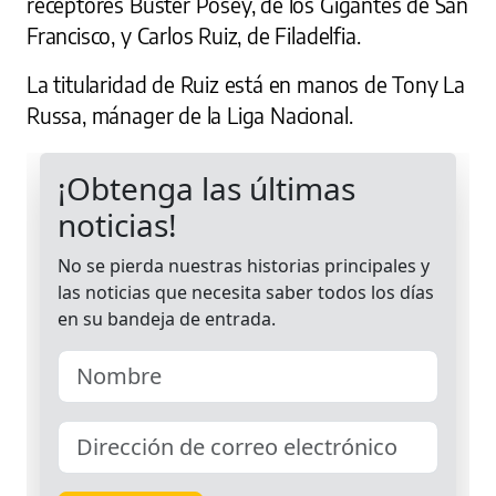
receptores Buster Posey, de los Gigantes de San
Francisco, y Carlos Ruiz, de Filadelfia.
La titularidad de Ruiz está en manos de Tony La
Russa, mánager de la Liga Nacional.