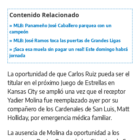
MLB: Panameño José Caballero parquea con un
campeón
MLB: José Ramos toca las puertas de Grandes Ligas
¡Saca esa muela sin pagar un real! Este domingo habrá
jornada
La oportunidad de que Carlos Ruiz pueda ser el
titular en el próximo Juego de Estrellas en
Kansas City se amplió una vez que el receptor
Yadier Molina fue reemplazado ayer por su
compañero de los Cardenales de San Luis, Matt
Holliday, por emergencia médica familiar.
La ausencia de Molina da oportunidad a los