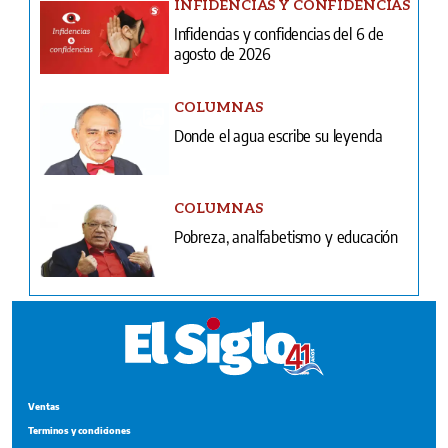
INFIDENCIAS Y CONFIDENCIAS
Infidencias y confidencias del 6 de
agosto de 2026
COLUMNAS
Donde el agua escribe su leyenda
COLUMNAS
Pobreza, analfabetismo y educación
Ventas
Terminos y condiciones