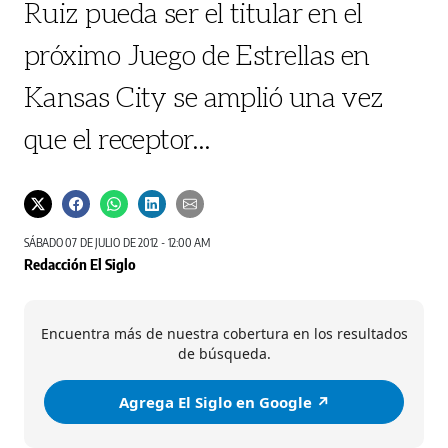
Ruiz pueda ser el titular en el
próximo Juego de Estrellas en
Kansas City se amplió una vez
que el receptor...
SÁBADO 07 DE JULIO DE 2012 - 12:00 AM
Redacción El Siglo
Encuentra más de nuestra cobertura en los resultados
de búsqueda.
Agrega El Siglo en Google ↗️