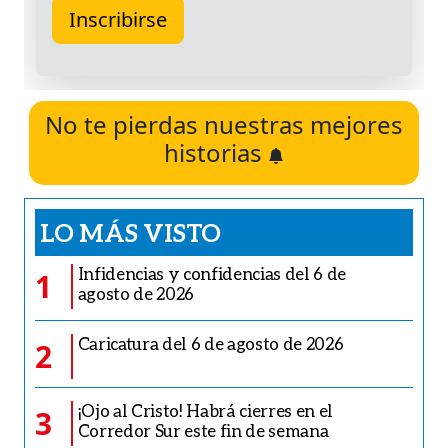
No te pierdas nuestras mejores
historias
LO MÁS VISTO
Infidencias y confidencias del 6 de
1
agosto de 2026
Caricatura del 6 de agosto de 2026
2
¡Ojo al Cristo! Habrá cierres en el
3
Corredor Sur este fin de semana