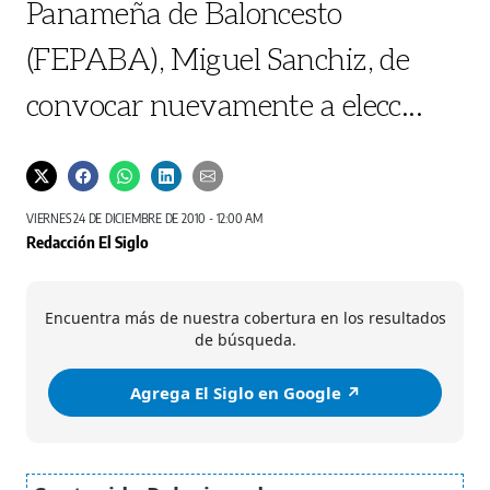
Panameña de Baloncesto
(FEPABA), Miguel Sanchiz, de
convocar nuevamente a elecc...
VIERNES 24 DE DICIEMBRE DE 2010 - 12:00 AM
Redacción El Siglo
Encuentra más de nuestra cobertura en los resultados
de búsqueda.
Agrega El Siglo en Google ↗️