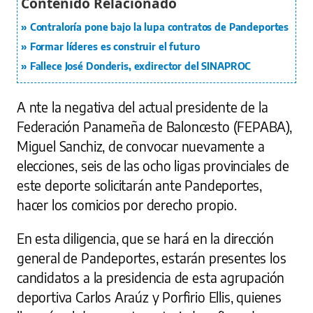
Contraloría pone bajo la lupa contratos de Pandeportes
Formar líderes es construir el futuro
Fallece José Donderis, exdirector del SINAPROC
A nte la negativa del actual presidente de la
Federación Panameña de Baloncesto (FEPABA),
Miguel Sanchiz, de convocar nuevamente a
elecciones, seis de las ocho ligas provinciales de
este deporte solicitarán ante Pandeportes,
hacer los comicios por derecho propio.
En esta diligencia, que se hará en la dirección
general de Pandeportes, estarán presentes los
candidatos a la presidencia de esta agrupación
deportiva Carlos Araúz y Porfirio Ellis, quienes