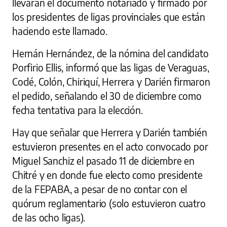
llevarán el documento notariado y firmado por
los presidentes de ligas provinciales que están
haciendo este llamado.
Hernán Hernández, de la nómina del candidato
Porfirio Ellis, informó que las ligas de Veraguas,
Coclé, Colón, Chiriquí, Herrera y Darién firmaron
el pedido, señalando el 30 de diciembre como
fecha tentativa para la elección.
Hay que señalar que Herrera y Darién también
estuvieron presentes en el acto convocado por
Miguel Sanchiz el pasado 11 de diciembre en
Chitré y en donde fue electo como presidente
de la FEPABA, a pesar de no contar con el
quórum reglamentario (solo estuvieron cuatro
de las ocho ligas).