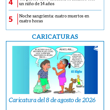
4
un niño de 14 años
Noche sangrienta: cuatro muertos en
5
cuatro horas
CARICATURAS
Caricatura del 8 de agosto de 2026