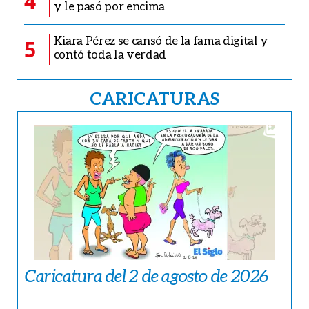
4
y le pasó por encima
Kiara Pérez se cansó de la fama digital y
5
contó toda la verdad
CARICATURAS
Caricatura del 2 de agosto de 2026