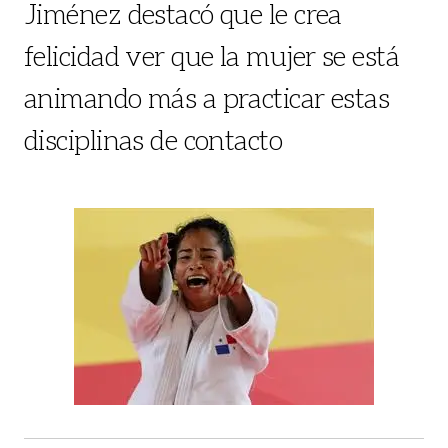
Jiménez destacó que le crea
felicidad ver que la mujer se está
animando más a practicar estas
disciplinas de contacto