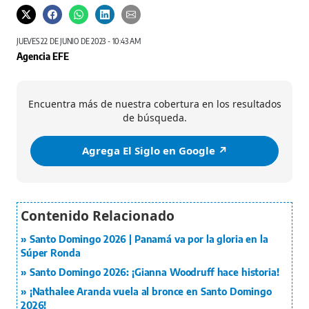
JUEVES 22 DE JUNIO DE 2023 - 10:43 AM
Agencia EFE
Encuentra más de nuestra cobertura en los resultados
de búsqueda.
Agrega El Siglo en Google ↗️
Santo Domingo 2026 | Panamá va por la gloria en la
Súper Ronda
Santo Domingo 2026: ¡Gianna Woodruff hace historia!
¡Nathalee Aranda vuela al bronce en Santo Domingo
2026!