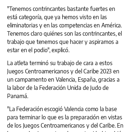
"Tenemos contrincantes bastante fuertes en
está categoría, que ya hemos visto en las
eliminatorias y en las competencias en América.
Tenemos claro quiénes son las contrincantes, el
trabajo que tenemos que hacer y aspiramos a
estar en el podio", explicó.
La atleta terminó su trabajo de cara a estos
Juegos Centroamericanos y del Caribe 2023 en
un campamento en Valencia, España, gracias a
la labor de la Federación Unida de Judo de
Panamá.
"La Federación escogió Valencia como la base
para terminar lo que es la preparación en vistas
de los Juegos Centroamericanos y del Caribe. En