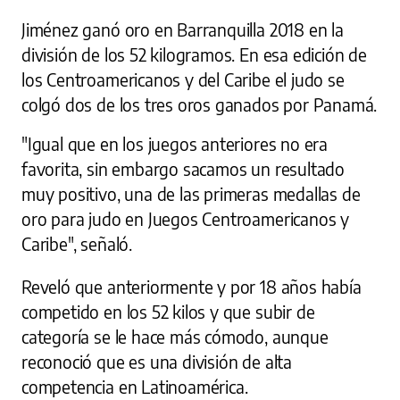
Jiménez ganó oro en Barranquilla 2018 en la
división de los 52 kilogramos. En esa edición de
los Centroamericanos y del Caribe el judo se
colgó dos de los tres oros ganados por Panamá.
"Igual que en los juegos anteriores no era
favorita, sin embargo sacamos un resultado
muy positivo, una de las primeras medallas de
oro para judo en Juegos Centroamericanos y
Caribe", señaló.
Reveló que anteriormente y por 18 años había
competido en los 52 kilos y que subir de
categoría se le hace más cómodo, aunque
reconoció que es una división de alta
competencia en Latinoamérica.