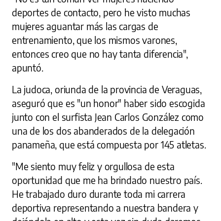
deportes de contacto, pero he visto muchas
mujeres aguantar más las cargas de
entrenamiento, que los mismos varones,
entonces creo que no hay tanta diferencia",
apuntó.
La judoca, oriunda de la provincia de Veraguas,
aseguró que es "un honor" haber sido escogida
junto con el surfista Jean Carlos González como
una de los dos abanderados de la delegación
panameña, que está compuesta por 145 atletas.
"Me siento muy feliz y orgullosa de esta
oportunidad que me ha brindado nuestro país.
He trabajado duro durante toda mi carrera
deportiva representando a nuestra bandera y