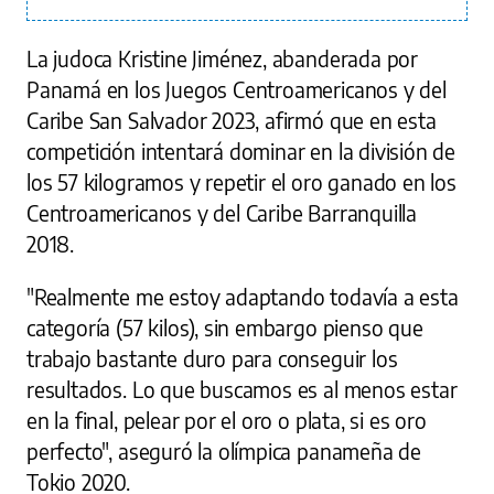
La judoca Kristine Jiménez, abanderada por
Panamá en los Juegos Centroamericanos y del
Caribe San Salvador 2023, afirmó que en esta
competición intentará dominar en la división de
los 57 kilogramos y repetir el oro ganado en los
Centroamericanos y del Caribe Barranquilla
2018.
"Realmente me estoy adaptando todavía a esta
categoría (57 kilos), sin embargo pienso que
trabajo bastante duro para conseguir los
resultados. Lo que buscamos es al menos estar
en la final, pelear por el oro o plata, si es oro
perfecto", aseguró la olímpica panameña de
Tokio 2020.