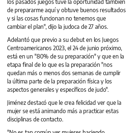
los pasados juegos tuve la oportunidad también
de prepararme aquí y obtuve buenos resultados
y si las cosas funcionan no tenemos que
cambiar el plan", dijo la judoca de 27 años.
Adelantó que previo a su debut en los Juegos
Centroamericanos 2023, el 24 de junio próximo,
está en un "80% de su preparación" y que en la
etapa final de lo que es la preparación "nos
quedan más o menos dos semanas de cumplir
la última parte de la preparación física y los
aspectos generales y específicos de judo".
Jiménez destacó que le crea felicidad ver que la
mujer se está animando más a practicar estas
disciplinas de contacto.
"No es tan común ver mujeres haciendo