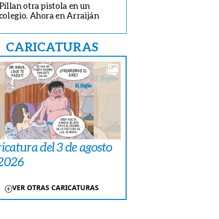
Pillan otra pistola en un
colegio. Ahora en Arraiján
CARICATURAS
icatura del 3 de agosto
 2026
VER OTRAS CARICATURAS