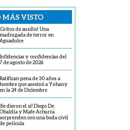
 MÁS VISTO
¡Gritos de auxilio! Una
madrugada de terror en
Aguadulce
Infidencias y confidencias del
7 de agosto de 2026
Ratifican pena de 30 años a
hombre que asesinó a Yohany
en la 24 de Diciembre
¡Se dieron el sí! Diego De
Obaldía y Mafe Achurra
sorprenden con una boda civil
de película