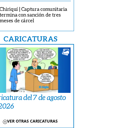
Chiriquí | Captura comunitaria
termina con sanción de tres
meses de cárcel
CARICATURAS
icatura del 7 de agosto
 2026
VER OTRAS CARICATURAS