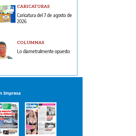
CARICATURAS
Caricatura del 7 de agosto de
2026
COLUMNAS
Lo diametralmente opuesto
ón Impresa