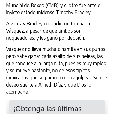
Mundial de Boxeo (CMB), y el otro fue ante el
invicto estadounidense Timothy Bradley.
Álvarez y Bradley no pudieron tumbar a
Vásquez, a pesar de que ambos son
noqueadores, y les ganó por decisión.
Vásquez no lleva mucha dinamita en sus puños,
pero sabe ganar cada asalto de sus peleas, las
que conduce a la larga ruta, pues es muy rápido
y se mueve bastante, no de esos típicos
mexicanos que se paran a contragolpear. Solo le
deseo suerte a Ameth Díaz y que Dios lo
acompañe.