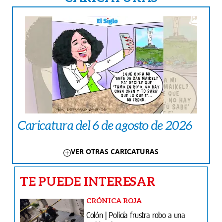
Caricatura del 6 de agosto de 2026
VER OTRAS CARICATURAS
TE PUEDE INTERESAR
CRÓNICA ROJA
Colón | Policía frustra robo a una