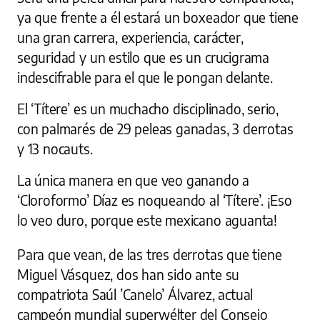
ya que frente a él estará un boxeador que tiene
una gran carrera, experiencia, carácter,
seguridad y un estilo que es un crucigrama
indescifrable para el que le pongan delante.
El ‘Títere’ es un muchacho disciplinado, serio,
con palmarés de 29 peleas ganadas, 3 derrotas
y 13 nocauts.
La única manera en que veo ganando a
‘Cloroformo’ Díaz es noqueando al ‘Títere’. ¡Eso
lo veo duro, porque este mexicano aguanta!
Para que vean, de las tres derrotas que tiene
Miguel Vásquez, dos han sido ante su
compatriota Saúl ’Canelo’ Álvarez, actual
campeón mundial superwélter del Consejo