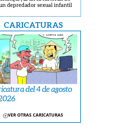
un depredador sexual infantil
CARICATURAS
icatura del 4 de agosto
 2026
VER OTRAS CARICATURAS