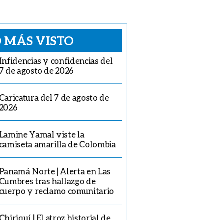
 MÁS VISTO
Infidencias y confidencias del
7 de agosto de 2026
Caricatura del 7 de agosto de
2026
Lamine Yamal viste la
camiseta amarilla de Colombia
Panamá Norte | Alerta en Las
Cumbres tras hallazgo de
cuerpo y reclamo comunitario
Chiriquí | El atroz historial de