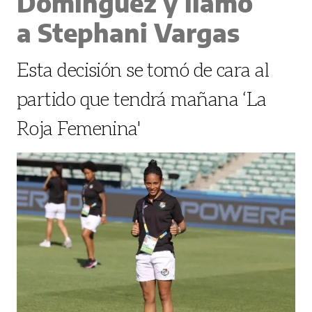
Domínguez y llamó
a Stephani Vargas
Esta decisión se tomó de cara al
partido que tendrá mañana ‘La
Roja Femenina'