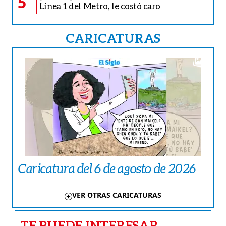
5
Línea 1 del Metro, le costó caro
CARICATURAS
Caricatura del 6 de agosto de 2026
VER OTRAS CARICATURAS
TE PUEDE INTERESAR