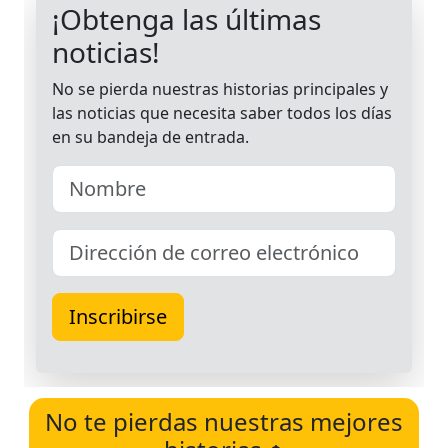
No te pierdas nuestras mejores