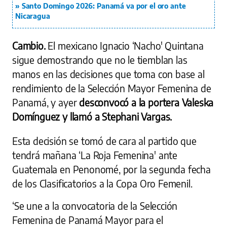
Santo Domingo 2026: Panamá va por el oro ante
Nicaragua
Cambio.
El mexicano Ignacio ‘Nacho' Quintana
sigue demostrando que no le tiemblan las
manos en las decisiones que toma con base al
rendimiento de la Selección Mayor Femenina de
Panamá, y ayer
desconvocó a la portera Valeska
Domínguez y llamó a Stephani Vargas.
Esta decisión se tomó de cara al partido que
tendrá mañana ‘La Roja Femenina' ante
Guatemala en Penonomé, por la segunda fecha
de los Clasificatorios a la Copa Oro Femenil.
‘Se une a la convocatoria de la Selección
Femenina de Panamá Mayor para el