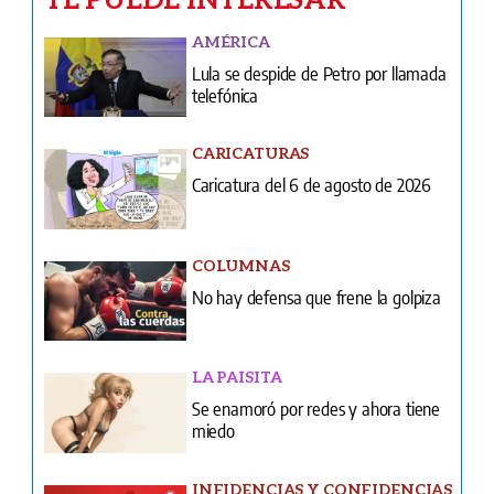
AMÉRICA
Lula se despide de Petro por llamada
telefónica
CARICATURAS
Caricatura del 6 de agosto de 2026
COLUMNAS
No hay defensa que frene la golpiza
LA PAISITA
Se enamoró por redes y ahora tiene
miedo
INFIDENCIAS Y CONFIDENCIAS