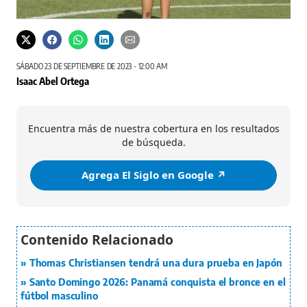
SÁBADO 23 DE SEPTIEMBRE DE 2023 - 12:00 AM
Isaac Abel Ortega
Encuentra más de nuestra cobertura en los resultados
de búsqueda.
Agrega El Siglo en Google ↗️
Thomas Christiansen tendrá una dura prueba en Japón
Santo Domingo 2026: Panamá conquista el bronce en el
fútbol masculino