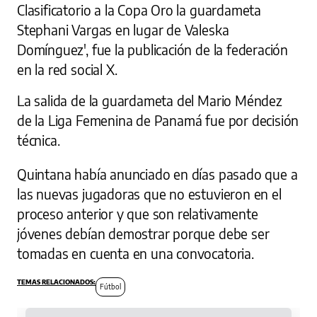
Clasificatorio a la Copa Oro la guardameta
Stephani Vargas en lugar de Valeska
Domínguez', fue la publicación de la federación
en la red social X.
La salida de la guardameta del Mario Méndez
de la Liga Femenina de Panamá fue por decisión
técnica.
Quintana había anunciado en días pasado que a
las nuevas jugadoras que no estuvieron en el
proceso anterior y que son relativamente
jóvenes debían demostrar porque debe ser
tomadas en cuenta en una convocatoria.
Fútbol