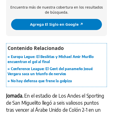
Encuentra más de nuestra cobertura en los resultados
de búsqueda.
Agrega El Siglo en Google ↗️
Europa Legue: El Besiktas y Michael Amir Murillo
encuentran el gol al final
Conference League: El Gent del panameño Josué
Vergara saca un triunfo de nervios
No hay defensa que frene la golpiza
Jornada.
En el estadio de Los Andes el Sporting
de San Miguelito llegó a seis valiosos puntos
tras vencer al Árabe Unido de Colón 2-1 en un