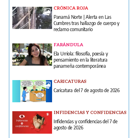
CRÓNICA ROJA
Panamá Norte | Alerta en Las
Cumbres tras hallazgo de cuerpo y
reclamo comunitario
FARÁNDULA
Ela Urriola: filosofía, poesía y
pensamiento en la literatura
panameña contemporánea
CARICATURAS
Caricatura del 7 de agosto de 2026
INFIDENCIAS Y CONFIDENCIAS
Infidencias y confidencias del 7 de
agosto de 2026