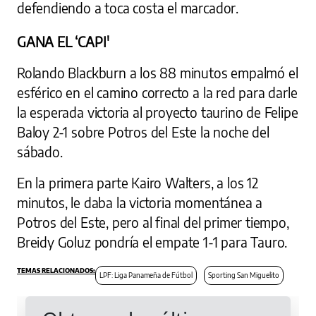
defendiendo a toca costa el marcador.
GANA EL ‘CAPI'
Rolando Blackburn a los 88 minutos empalmó el
esférico en el camino correcto a la red para darle
la esperada victoria al proyecto taurino de Felipe
Baloy 2-1 sobre Potros del Este la noche del
sábado.
En la primera parte Kairo Walters, a los 12
minutos, le daba la victoria momentánea a
Potros del Este, pero al final del primer tiempo,
Breidy Goluz pondría el empate 1-1 para Tauro.
LPF: Liga Panameña de Fútbol
Sporting San Miguelito