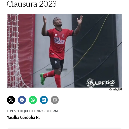
Clausura 2023
Cortesía / LPF
LUNES 31 DE JULIO DE 2023 - 12:00 AM
Yasilka Córdoba R.