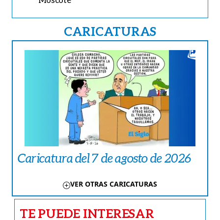
CARICATURAS
Caricatura del 7 de agosto de 2026
VER OTRAS CARICATURAS
TE PUEDE INTERESAR