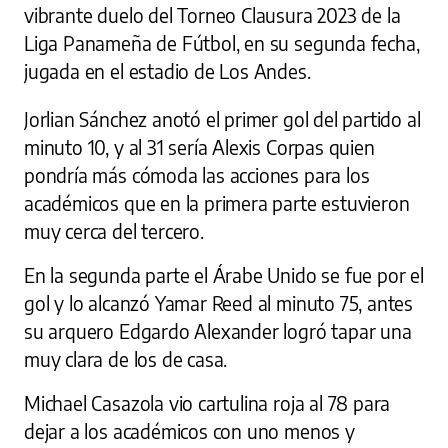
vibrante duelo del Torneo Clausura 2023 de la
Liga Panameña de Fútbol, en su segunda fecha,
jugada en el estadio de Los Andes.
Jorlian Sánchez anotó el primer gol del partido al
minuto 10, y al 31 sería Alexis Corpas quien
pondría más cómoda las acciones para los
académicos que en la primera parte estuvieron
muy cerca del tercero.
En la segunda parte el Árabe Unido se fue por el
gol y lo alcanzó Yamar Reed al minuto 75, antes
su arquero Edgardo Alexander logró tapar una
muy clara de los de casa.
Michael Casazola vio cartulina roja al 78 para
dejar a los académicos con uno menos y