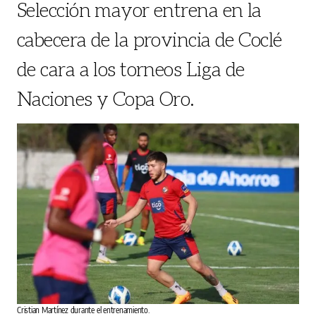
Selección mayor entrena en la
cabecera de la provincia de Coclé
de cara a los torneos Liga de
Naciones y Copa Oro.
Cristian Martínez durante el entrenamiento.