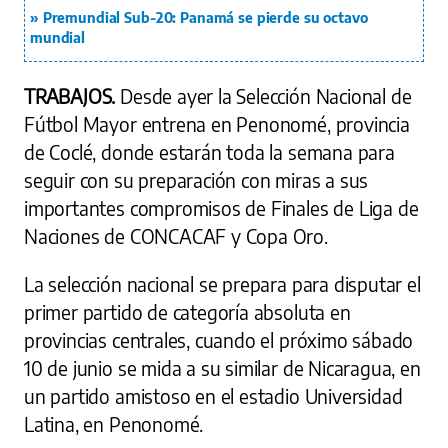
Premundial Sub-20: Panamá se pierde su octavo
mundial
TRABAJOS.
Desde ayer la Selección Nacional de
Fútbol Mayor entrena en Penonomé, provincia
de Coclé, donde estarán toda la semana para
seguir con su preparación con miras a sus
importantes compromisos de Finales de Liga de
Naciones de CONCACAF y Copa Oro.
La selección nacional se prepara para disputar el
primer partido de categoría absoluta en
provincias centrales, cuando el próximo sábado
10 de junio se mida a su similar de Nicaragua, en
un partido amistoso en el estadio Universidad
Latina, en Penonomé.