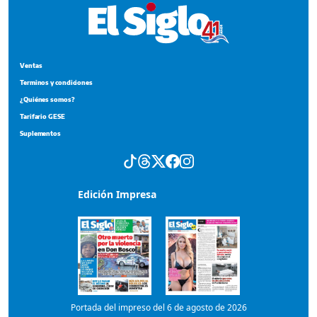
Ventas
Terminos y condiciones
¿Quiénes somos?
Tarifario GESE
Suplementos
Edición Impresa
Portada del impreso del 6 de agosto de 2026