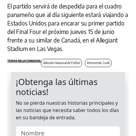
El partido servirá de despedida para el cuadro
panameño que al día siguiente estará viajando a
Estados Unidos para encarar su primer partido
del Final Four el próximo jueves 15 de junio
frente a su similar de Canadá, en el Allegiant
Stadium en Las Vegas.
Selección Nacional de Fútbol
Penonomé, Coclé