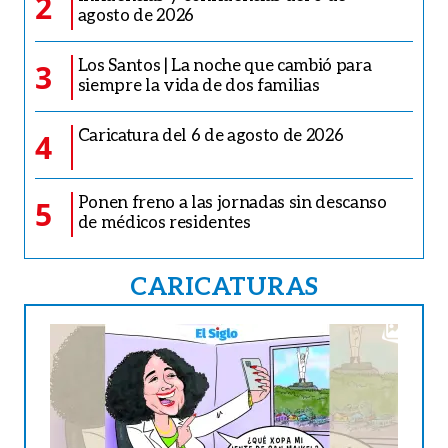
2
agosto de 2026
Los Santos | La noche que cambió para
3
siempre la vida de dos familias
Caricatura del 6 de agosto de 2026
4
Ponen freno a las jornadas sin descanso
5
de médicos residentes
CARICATURAS