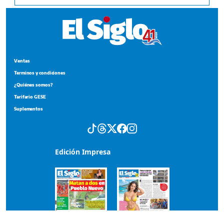
Ventas
Terminos y condiciones
¿Quiénes somos?
Tarifario GESE
Suplementos
Edición Impresa