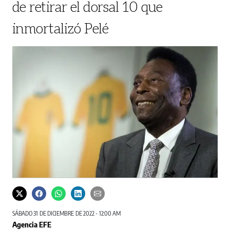
de retirar el dorsal 10 que
inmortalizó Pelé
SÁBADO 31 DE DICIEMBRE DE 2022 - 12:00 AM
Agencia EFE