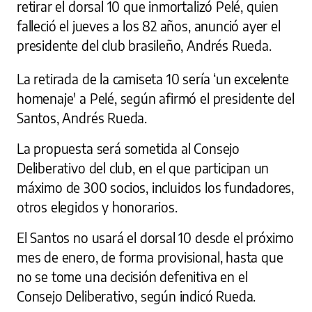
retirar el dorsal 10 que inmortalizó Pelé, quien
falleció el jueves a los 82 años, anunció ayer el
presidente del club brasileño, Andrés Rueda.
La retirada de la camiseta 10 sería ‘un excelente
homenaje' a Pelé, según afirmó el presidente del
Santos, Andrés Rueda.
La propuesta será sometida al Consejo
Deliberativo del club, en el que participan un
máximo de 300 socios, incluidos los fundadores,
otros elegidos y honorarios.
El Santos no usará el dorsal 10 desde el próximo
mes de enero, de forma provisional, hasta que
no se tome una decisión defenitiva en el
Consejo Deliberativo, según indicó Rueda.