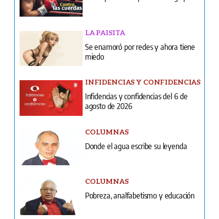
LA PAISITA
Se enamoró por redes y ahora tiene
miedo
INFIDENCIAS Y CONFIDENCIAS
Infidencias y confidencias del 6 de
agosto de 2026
COLUMNAS
Donde el agua escribe su leyenda
COLUMNAS
Pobreza, analfabetismo y educación