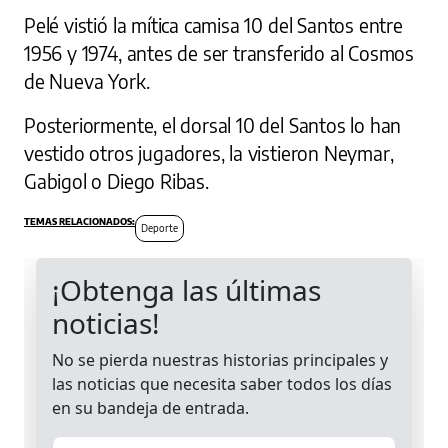
Pelé vistió la mítica camisa 10 del Santos entre
1956 y 1974, antes de ser transferido al Cosmos
de Nueva York.
Posteriormente, el dorsal 10 del Santos lo han
vestido otros jugadores, la vistieron Neymar,
Gabigol o Diego Ribas.
Deporte