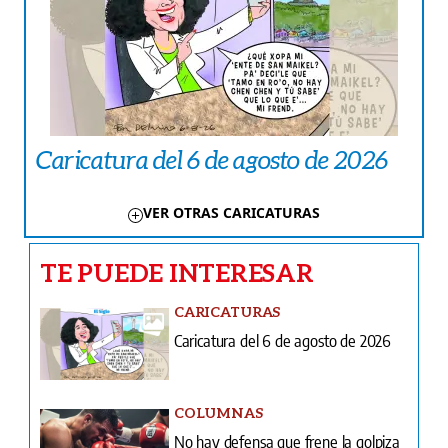
Caricatura del 6 de agosto de 2026
VER OTRAS CARICATURAS
TE PUEDE INTERESAR
CARICATURAS
Caricatura del 6 de agosto de 2026
COLUMNAS
No hay defensa que frene la golpiza