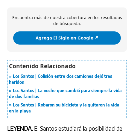
Encuentra más de nuestra cobertura en los resultados
de búsqueda.
Agrega El Siglo en Google ↗️
Los Santos | Colisión entre dos camiones dejó tres
heridos
Los Santos | La noche que cambió para siempre la vida
de dos familias
Los Santos | Robaron su bicicleta y le quitaron la vida
en la playa
LEYENDA.
El Santos estudiará la posibilidad de