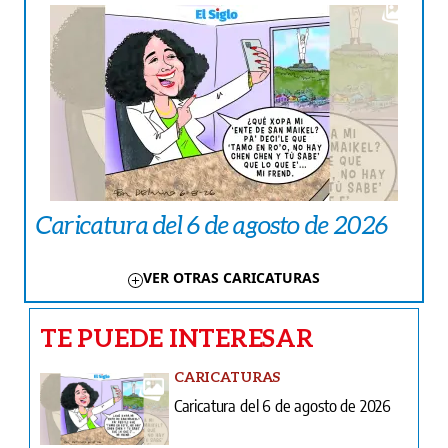
Caricatura del 6 de agosto de 2026
VER OTRAS CARICATURAS
TE PUEDE INTERESAR
CARICATURAS
Caricatura del 6 de agosto de 2026