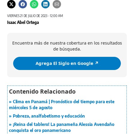
VIERNES 21 DE JULIO DE 2023 - 12:00 AM
Isaac Abel Ortega
Encuentra más de nuestra cobertura en los resultados
de búsqueda.
Agrega El Siglo en Google ↗️
Clima en Panamá | Pronóstico del tiempo para este
miércoles 5 de agosto
Pobreza, analfabetismo y educación
¡Reina del tablero! La panameña Alessia Avendaño
conquista el oro panamericano