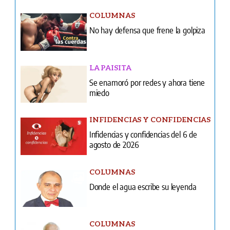
COLUMNAS
No hay defensa que frene la golpiza
LA PAISITA
Se enamoró por redes y ahora tiene
miedo
INFIDENCIAS Y CONFIDENCIAS
Infidencias y confidencias del 6 de
agosto de 2026
COLUMNAS
Donde el agua escribe su leyenda
COLUMNAS