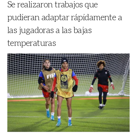
Se realizaron trabajos que
pudieran adaptar rápidamente a
las jugadoras a las bajas
temperaturas