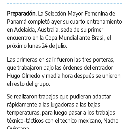
Preparación.
La Selección Mayor Femenina de
Panamá completó ayer su cuarto entrenamiento
en Adelaida, Australia, sede de su primer
encuentro en la Copa Mundial ante Brasil, el
próximo lunes 24 de Julio.
Las primeras en salir fueron las tres porteras,
que trabajaron bajo las órdenes del entrador
Hugo Olmedo y media hora después se unieron
el resto del grupo.
Se realizaron trabajos que pudieran adaptar
rápidamente a las jugadoras a las bajas
temperaturas, para luego pasar a los trabajos
técnico-tácticos con el técnico mexicano, Nacho
Quintana.