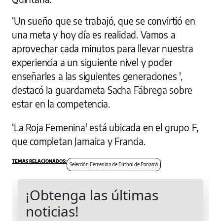
‘Un sueño que se trabajó, que se convirtió en
una meta y hoy día es realidad. Vamos a
aprovechar cada minutos para llevar nuestra
experiencia a un siguiente nivel y poder
enseñarles a las siguientes generaciones ',
destacó la guardameta Sacha Fábrega sobre
estar en la competencia.
‘La Roja Femenina' está ubicada en el grupo F,
que completan Jamaica y Francia.
Selección Femenina de Fútbol de Panamá