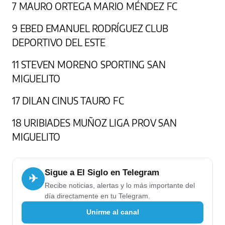
7 MAURO ORTEGA MARIO MÉNDEZ FC
9 EBED EMANUEL RODRÍGUEZ CLUB
DEPORTIVO DEL ESTE
11 STEVEN MORENO SPORTING SAN
MIGUELITO
17 DILAN CINUS TAURO FC
18 URIBIADES MUÑOZ LIGA PROV SAN
MIGUELITO
Sigue a El Siglo en Telegram
✈
Recibe noticias, alertas y lo más importante del
día directamente en tu Telegram.
Unirme al canal