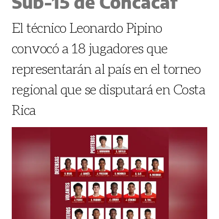
Sub-15 de Concacaf
El técnico Leonardo Pipino
convocó a 18 jugadores que
representarán al país en el torneo
regional que se disputará en Costa
Rica