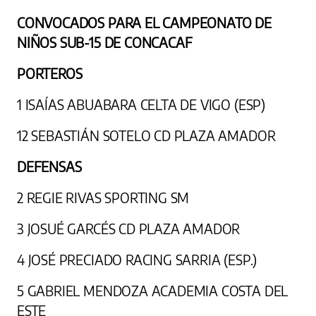
CONVOCADOS PARA EL CAMPEONATO DE
NIÑOS SUB-15 DE CONCACAF
PORTEROS
1 ISAÍAS ABUABARA CELTA DE VIGO (ESP)
12 SEBASTIÁN SOTELO CD PLAZA AMADOR
DEFENSAS
2 REGIE RIVAS SPORTING SM
3 JOSUÉ GARCÉS CD PLAZA AMADOR
4 JOSÉ PRECIADO RACING SARRIA (ESP.)
5 GABRIEL MENDOZA ACADEMIA COSTA DEL
ESTE