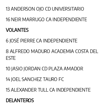
13 ANDERSON OJO CD UNIVERSITARIO
16 NEIR MARRUGO CA INDEPENDIENTE
VOLANTES
6 JOSÉ PIERRE CA INDEPENDIENTE
8 ALFREDO MADURO ACADEMIA COSTA DEL
ESTE
10 JASIO JORDAN CD PLAZA AMADOR
14 JOEL SANCHEZ TAURO FC
15 ALEXANDER TULL CA INDEPENDIENTE
DELANTEROS