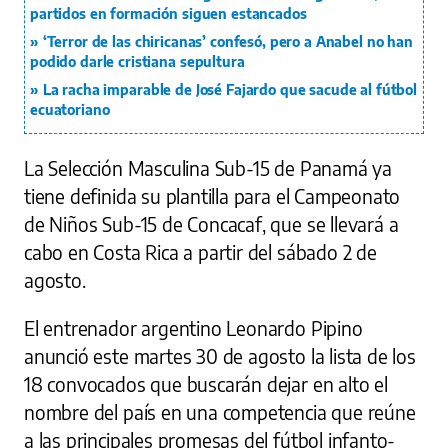
partidos en formación siguen estancados
‘Terror de las chiricanas’ confesó, pero a Anabel no han
podido darle cristiana sepultura
La racha imparable de José Fajardo que sacude al fútbol
ecuatoriano
La Selección Masculina Sub-15 de Panamá ya
tiene definida su plantilla para el Campeonato
de Niños Sub-15 de Concacaf, que se llevará a
cabo en Costa Rica a partir del sábado 2 de
agosto.
El entrenador argentino Leonardo Pipino
anunció este martes 30 de agosto la lista de los
18 convocados que buscarán dejar en alto el
nombre del país en una competencia que reúne
a las principales promesas del fútbol infanto-