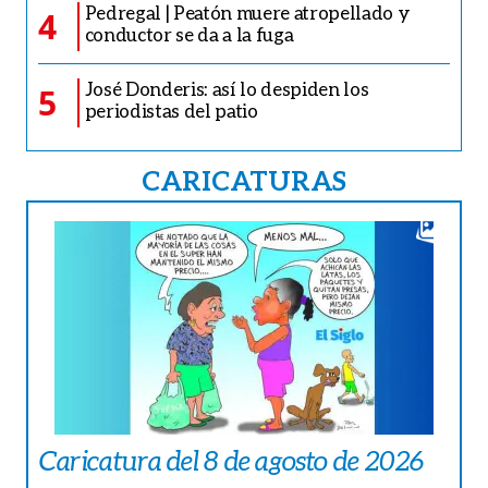
Pedregal | Peatón muere atropellado y
4
conductor se da a la fuga
José Donderis: así lo despiden los
5
periodistas del patio
CARICATURAS
Caricatura del 8 de agosto de 2026