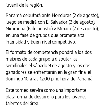
juvenil de la región.
Panamá debutará ante Honduras (2 de agosto),
luego se medirá con El Salvador (3 de agosto),
Nicaragua (6 de agosto) y México (7 de agosto),
en una fase de grupos que promete alta
intensidad y buen nivel competitivo.
El formato de competencia pondrá a los dos
mejores de cada grupo a disputar las
semifinales el sábado 9 de agosto y los dos
ganadores se enfrentarán en la gran final el
domingo 10 a las 12:00 p.m. hora de Panamá.
Este torneo servirá como una importante
plataforma de desarrollo para los jóvenes
talentos del área.