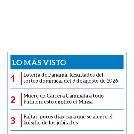
LO MÁS VISTO
Lotería de Panamá: Resultados del
1
sorteo dominical del 9 de agosto de 2026
Muere en Carrera Caminata a todo
2
Pulmón: esto explicó el Minsa
Faltan pocos días para que se alegre el
3
bolsillo de los jubilados