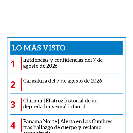
LO MÁS VISTO
Infidencias y confidencias del 7 de
1
agosto de 2026
Caricatura del 7 de agosto de 2026
2
Chiriquí | El atroz historial de un
3
depredador sexual infantil
Panamá Norte | Alerta en Las Cumbres
4
tras hallazgo de cuerpo y reclamo