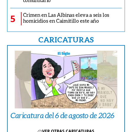
comunitario
Crimen en Las Albinas eleva a seis los
5
homicidios en Caimitillo este año
CARICATURAS
Caricatura del 6 de agosto de 2026
VER OTRAS CARICATURAS