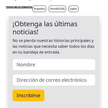
Argentina
Mundial 2026
Egipto