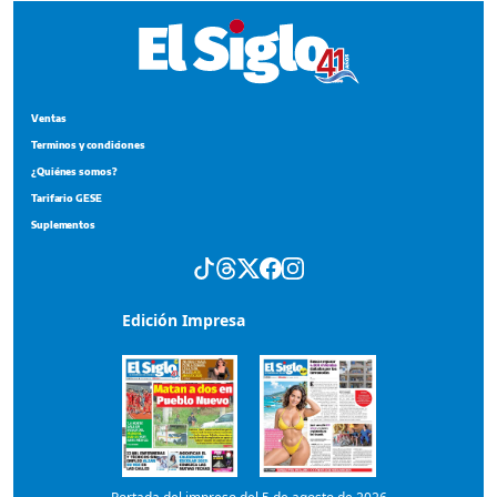
Suplementos
Edición Impresa
Portada del impreso del 5 de agosto de 2026