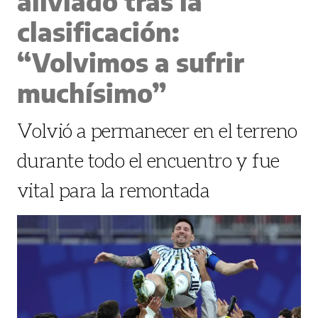
aliviado tras la
clasificación:
“Volvimos a sufrir
muchísimo”
Volvió a permanecer en el terreno
durante todo el encuentro y fue
vital para la remontada