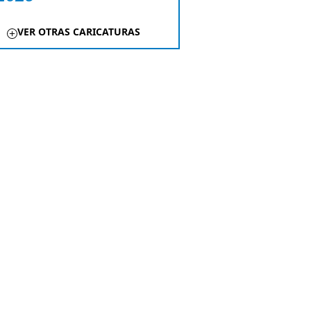
VER OTRAS CARICATURAS