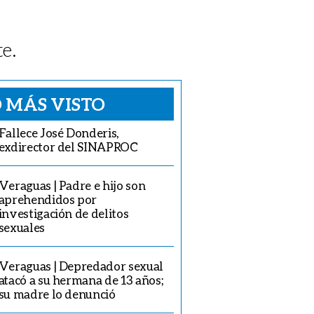
e.
 MÁS VISTO
Fallece José Donderis,
exdirector del SINAPROC
Veraguas | Padre e hijo son
aprehendidos por
investigación de delitos
sexuales
Veraguas | Depredador sexual
atacó a su hermana de 13 años;
su madre lo denunció