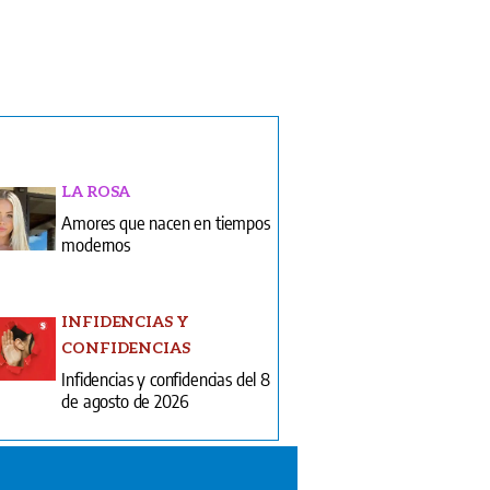
LA ROSA
Amores que nacen en tiempos
modernos
INFIDENCIAS Y
CONFIDENCIAS
Infidencias y confidencias del 8
de agosto de 2026