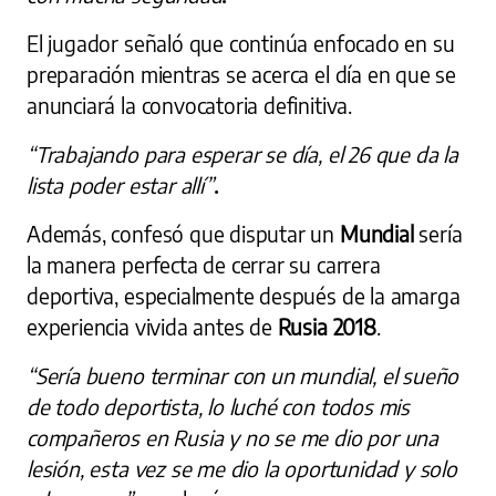
El jugador señaló que continúa enfocado en su
preparación mientras se acerca el día en que se
anunciará la convocatoria definitiva.
“Trabajando para esperar se día, el 26 que da la
lista poder estar allí”
.
Además, confesó que disputar un
Mundial
sería
la manera perfecta de cerrar su carrera
deportiva, especialmente después de la amarga
experiencia vivida antes de
Rusia 2018
.
“Sería bueno terminar con un mundial, el sueño
de todo deportista, lo luché con todos mis
compañeros en Rusia y no se me dio por una
lesión, esta vez se me dio la oportunidad y solo