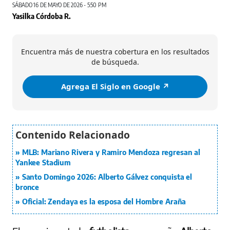
SÁBADO 16 DE MAYO DE 2026 - 5:50 PM
Yasilka Córdoba R.
Encuentra más de nuestra cobertura en los resultados
de búsqueda.
Agrega El Siglo en Google ↗️
MLB: Mariano Rivera y Ramiro Mendoza regresan al
Yankee Stadium
Santo Domingo 2026: Alberto Gálvez conquista el
bronce
Oficial: Zendaya es la esposa del Hombre Araña