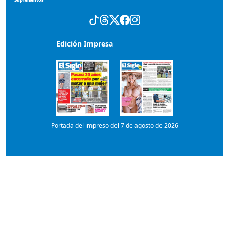
Portada del impreso del 7 de agosto de 2026