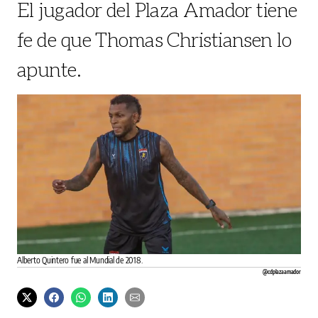
El jugador del Plaza Amador tiene
fe de que Thomas Christiansen lo
apunte.
Alberto Quintero fue al Mundial de 2018.
@cdplazaamador