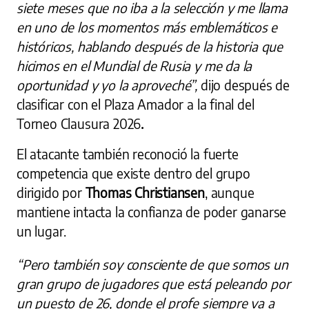
siete meses que no iba a la selección y me llama
en uno de los momentos más emblemáticos e
históricos, hablando después de la historia que
hicimos en el Mundial de Rusia y me da la
oportunidad y yo la aproveché”,
dijo después de
clasificar con el Plaza Amador a la final del
Torneo Clausura 2026
.
El atacante también reconoció la fuerte
competencia que existe dentro del grupo
dirigido por
Thomas Christiansen
, aunque
mantiene intacta la confianza de poder ganarse
un lugar.
“Pero también soy consciente de que somos un
gran grupo de jugadores que está peleando por
un puesto de 26, donde el profe siempre va a