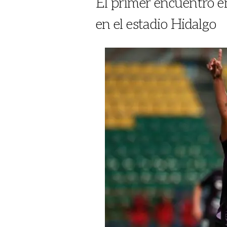
El primer encuentro ent
en el estadio Hidalgo