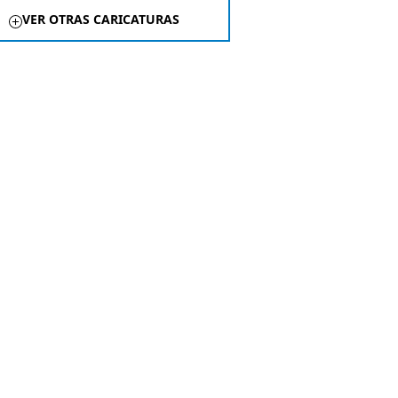
VER OTRAS CARICATURAS