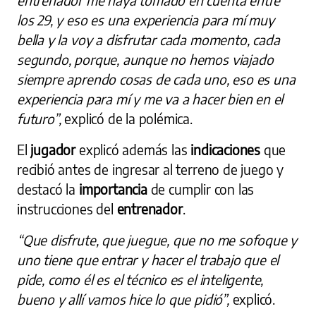
los 29, y eso es una experiencia para mí muy
bella y la voy a disfrutar cada momento, cada
segundo, porque, aunque no hemos viajado
siempre aprendo cosas de cada uno, eso es una
experiencia para mí y me va a hacer bien en el
futuro”,
explicó de la polémica.
El
jugador
explicó además las
indicaciones
que
recibió antes de ingresar al terreno de juego y
destacó la
importancia
de cumplir con las
instrucciones del
entrenador
.
“Que disfrute, que juegue, que no me sofoque y
uno tiene que entrar y hacer el trabajo que el
pide, como él es el técnico es el inteligente,
bueno y allí vamos hice lo que pidió”,
explicó.