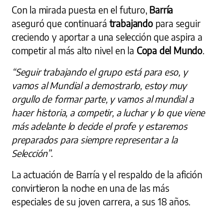
Con la mirada puesta en el futuro,
Barría
aseguró que continuará
trabajando
para seguir
creciendo y aportar a una selección que aspira a
competir al más alto nivel en la
Copa del Mundo
.
“Seguir trabajando el grupo está para eso, y
vamos al Mundial a demostrarlo, estoy muy
orgullo de formar parte, y vamos al mundial a
hacer historia, a competir, a luchar y lo que viene
más adelante lo decide el profe y estaremos
preparados para siempre representar a la
Selección”
.
La actuación de Barría y el respaldo de la afición
convirtieron la noche en una de las más
especiales de su joven carrera, a sus 18 años.