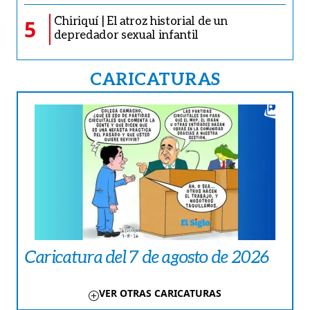
Chiriquí | El atroz historial de un
5
depredador sexual infantil
CARICATURAS
Caricatura del 7 de agosto de 2026
VER OTRAS CARICATURAS