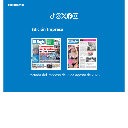
Suplementos
Edición Impresa
Portada del impreso del 6 de agosto de 2026