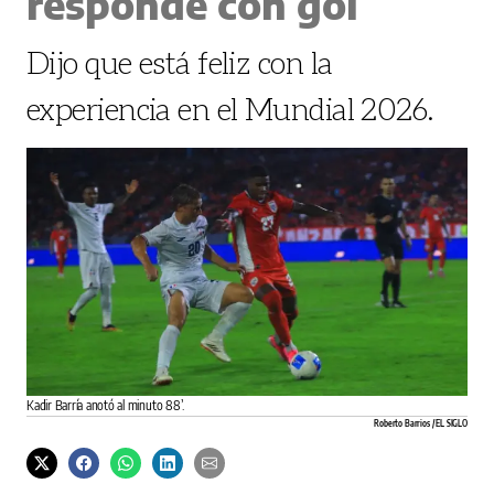
responde con gol
Dijo que está feliz con la
experiencia en el Mundial 2026.
Kadir Barría anotó al minuto 88’.
Roberto Barrios / EL SIGLO