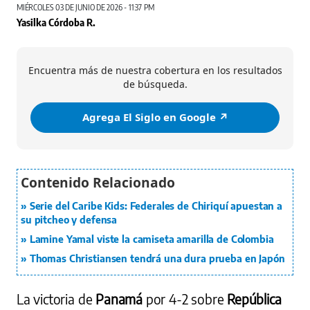
MIÉRCOLES 03 DE JUNIO DE 2026 - 11:37 PM
Yasilka Córdoba R.
Encuentra más de nuestra cobertura en los resultados
de búsqueda.
Agrega El Siglo en Google ↗️
Serie del Caribe Kids: Federales de Chiriquí apuestan a
su pitcheo y defensa
Lamine Yamal viste la camiseta amarilla de Colombia
Thomas Christiansen tendrá una dura prueba en Japón
La victoria de
Panamá
por 4-2 sobre
República