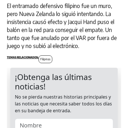
El entramado defensivo filipino fue un muro,
pero Nueva Zelanda lo siguió intentando. La
insistencia causó efecto y Jacqui Hand puso el
balón en la red para conseguir el empate. Un
tanto que fue anulado por el VAR por fuera de
juego y no subió al electrónico.
Filipinas