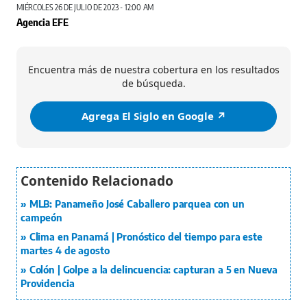
MIÉRCOLES 26 DE JULIO DE 2023 - 12:00 AM
Agencia EFE
Encuentra más de nuestra cobertura en los resultados
de búsqueda.
Agrega El Siglo en Google ↗️
MLB: Panameño José Caballero parquea con un
campeón
Clima en Panamá | Pronóstico del tiempo para este
martes 4 de agosto
Colón | Golpe a la delincuencia: capturan a 5 en Nueva
Providencia