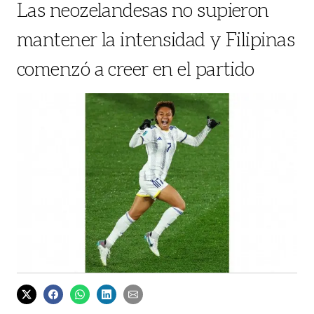
Las neozelandesas no supieron
mantener la intensidad y Filipinas
comenzó a creer en el partido