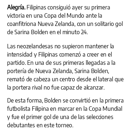
Alegría.
Filipinas consiguió ayer su primera
victoria en una Copa del Mundo ante la
coanfitriona Nueva Zelanda, con un solitario gol
de Sarina Bolden en el minuto 24.
Las neozelandesas no supieron mantener la
intensidad y Filipinas comenzó a creer en el
partido. En una de sus primeras llegadas a la
portería de Nueva Zelanda, Sarina Bolden,
remató de cabeza un centro desde el lateral que
la portera rival no fue capaz de alcanzar.
De esta forma, Bolden se convirtió en la primera
futbolista Filipina en marcar en la Copa Mundial
y fue el primer gol de una de las selecciones
debutantes en este torneo.