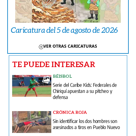
Caricatura del 5 de agosto de 2026
VER OTRAS CARICATURAS
TE PUEDE INTERESAR
BÉISBOL
Serie del Caribe Kids: Federales de
Chiriquí apuestan a su pitcheo y
defensa
CRÓNICA ROJA
Sin identificar los dos hombres son
asesinados a tiros en Pueblo Nuevo