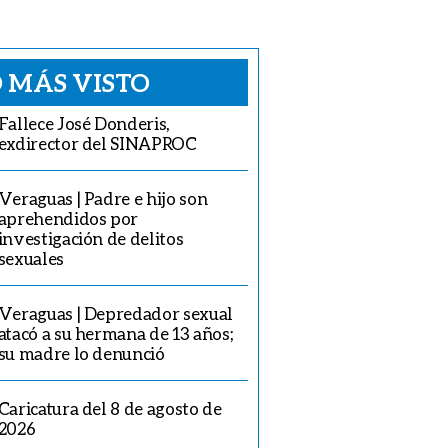
 MÁS VISTO
Fallece José Donderis,
exdirector del SINAPROC
Veraguas | Padre e hijo son
aprehendidos por
investigación de delitos
sexuales
Veraguas | Depredador sexual
atacó a su hermana de 13 años;
su madre lo denunció
Caricatura del 8 de agosto de
2026