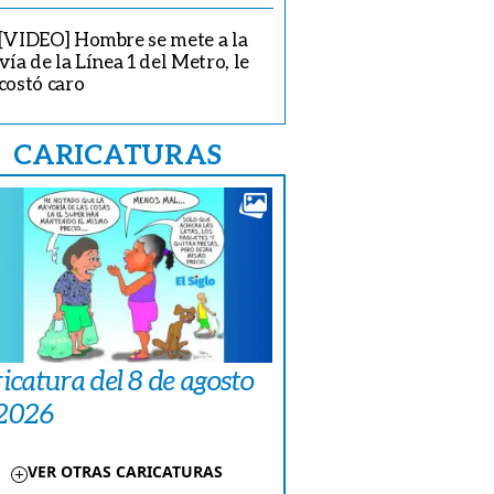
[VIDEO] Hombre se mete a la
vía de la Línea 1 del Metro, le
costó caro
CARICATURAS
icatura del 8 de agosto
 2026
VER OTRAS CARICATURAS