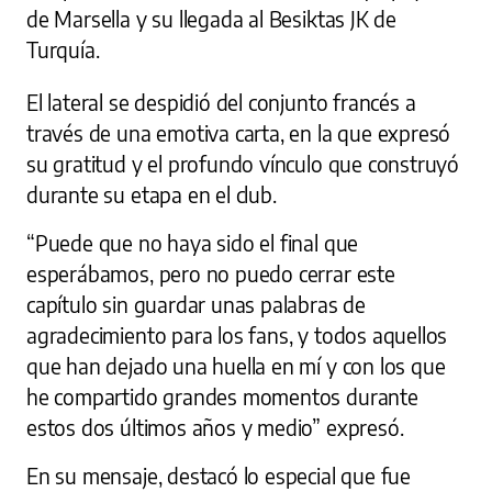
de Marsella y su llegada al Besiktas JK de
Turquía.
El lateral se despidió del conjunto francés a
través de una emotiva carta, en la que expresó
su gratitud y el profundo vínculo que construyó
durante su etapa en el club.
“Puede que no haya sido el final que
esperábamos, pero no puedo cerrar este
capítulo sin guardar unas palabras de
agradecimiento para los fans, y todos aquellos
que han dejado una huella en mí y con los que
he compartido grandes momentos durante
estos dos últimos años y medio” expresó.
En su mensaje, destacó lo especial que fue