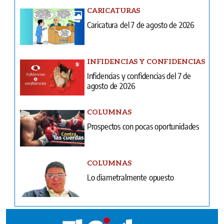
INFIDENCIAS Y CONFIDENCIAS
Infidencias y confidencias del 7 de
agosto de 2026
COLUMNAS
Prospectos con pocas oportunidades
COLUMNAS
Lo diametralmente opuesto
Ventas