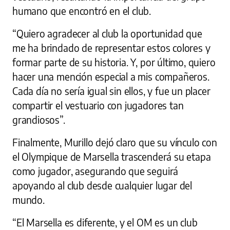
humano que encontró en el club.
“Quiero agradecer al club la oportunidad que
me ha brindado de representar estos colores y
formar parte de su historia. Y, por último, quiero
hacer una mención especial a mis compañeros.
Cada día no sería igual sin ellos, y fue un placer
compartir el vestuario con jugadores tan
grandiosos”.
Finalmente, Murillo dejó claro que su vínculo con
el Olympique de Marsella trascenderá su etapa
como jugador, asegurando que seguirá
apoyando al club desde cualquier lugar del
mundo.
“El Marsella es diferente, y el OM es un club