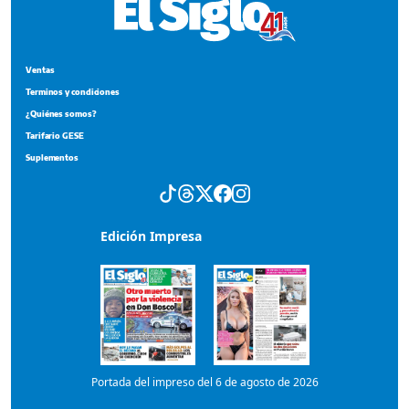
Terminos y condiciones
¿Quiénes somos?
Tarifario GESE
Suplementos
Edición Impresa
Portada del impreso del 6 de agosto de 2026