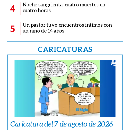
Noche sangrienta: cuatro muertos en
4
cuatro horas
Un pastor tuvo encuentros íntimos con
5
un niño de 14 años
CARICATURAS
Caricatura del 7 de agosto de 2026