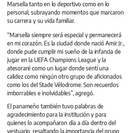
Marsella tanto en lo deportivo como en lo
personal, subrayando momentos que marcaron
su carrera y su vida familiar.
“Marsella siempre será especial y permanecerá
en mi corazón. Es la ciudad donde nació Amir Jr.,
donde pude cumplir mi sueño de la infancia de
jugar en la UEFA Champions League y la
atesoraré como un lugar donde sentí una
calidez como ningún otro grupo de aficionados
como los del Stade Vélodrome. Son recuerdos
imborrables e inolvidables”, agregó.
El panameño también tuvo palabras de
agradecimiento para la institución y para
quienes lo acompañaron día a día dentro del
vestuario, resaltando la importancia del grupo