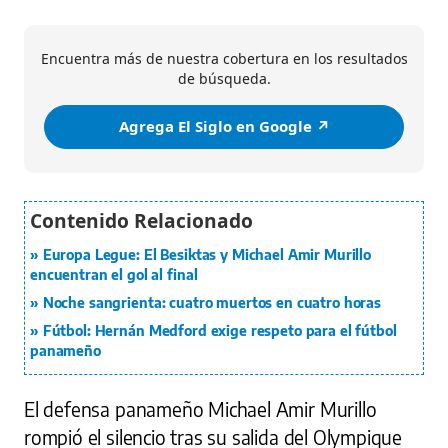
Encuentra más de nuestra cobertura en los resultados
de búsqueda.
Agrega El Siglo en Google ↗️
Europa Legue: El Besiktas y Michael Amir Murillo
encuentran el gol al final
Noche sangrienta: cuatro muertos en cuatro horas
Fútbol: Hernán Medford exige respeto para el fútbol
panameño
El defensa panameño Michael Amir Murillo
rompió el silencio tras su salida del Olympique