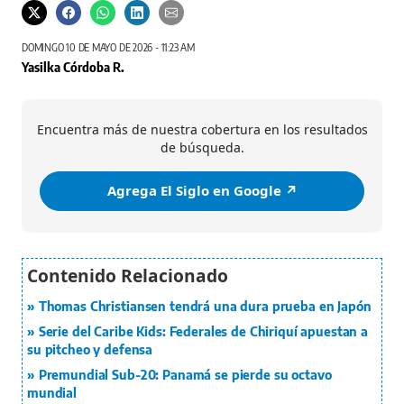
DOMINGO 10 DE MAYO DE 2026 - 11:23 AM
Yasilka Córdoba R.
Encuentra más de nuestra cobertura en los resultados
de búsqueda.
Agrega El Siglo en Google ↗️
Thomas Christiansen tendrá una dura prueba en Japón
Serie del Caribe Kids: Federales de Chiriquí apuestan a
su pitcheo y defensa
Premundial Sub-20: Panamá se pierde su octavo
mundial