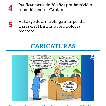
Ratifican pena de 30 años por homicidio
4
cometido en Los Cántaros
Hallazgo de arma obliga a suspender
5
clases en el Instituto José Dolores
Moscote
CARICATURAS