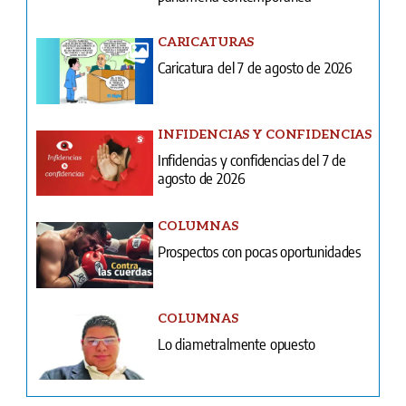
INFIDENCIAS Y CONFIDENCIAS
Infidencias y confidencias del 7 de
agosto de 2026
COLUMNAS
Prospectos con pocas oportunidades
COLUMNAS
Lo diametralmente opuesto