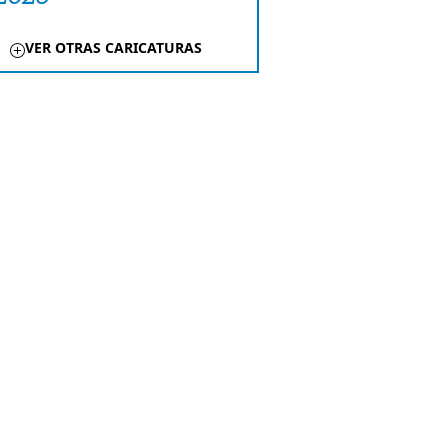
VER OTRAS CARICATURAS