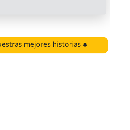
uestras mejores historias