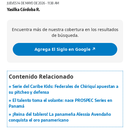
JUEVES 14 DE MAYO DE 2026 - 11:38 AM
Yasilka Córdoba R.
Encuentra más de nuestra cobertura en los resultados
de búsqueda.
Agrega El Siglo en Google ↗️
Serie del Caribe Kids: Federales de Chiriquí apuestan a
su pitcheo y defensa
El talento toma el volante: nace PROSPEC Series en
Panamá
¡Reina del tablero! La panameña Alessia Avendaño
conquista el oro panamericano