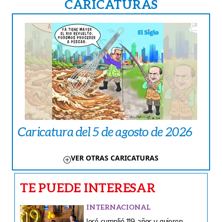
CARICATURAS
Caricatura del 5 de agosto de 2026
VER OTRAS CARICATURAS
TE PUEDE INTERESAR
INTERNACIONAL
José cumplió 119 años y quieren