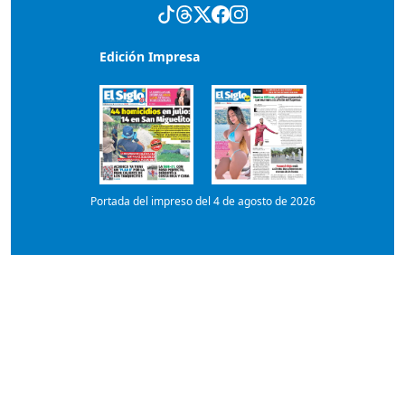
Portada del impreso del 4 de agosto de 2026