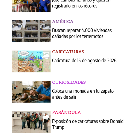
registrarlo en los récords
AMÉRICA
Buscan reparar 4.000 viviendas
dañadas por los terremotos
CARICATURAS
Caricatura del 5 de agosto de 2026
CURIOSIDADES
Coloca una moneda en tu zapato
antes de salir
FARÁNDULA
Exposición de caricaturas sobre Donald
Trump