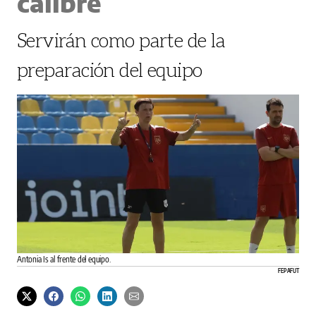
calibre
Servirán como parte de la
preparación del equipo
Antonia Is al frente del equipo.
FEPAFUT