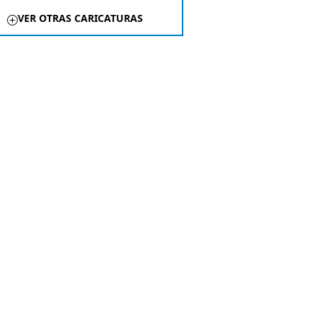
VER OTRAS CARICATURAS