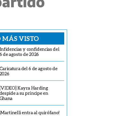
partido
 MÁS VISTO
Infidencias y confidencias del
6 de agosto de 2026
Caricatura del 6 de agosto de
2026
[VIDEO] Kayra Harding
despide a su príncipe en
Ghana
¡Martinelli entra al quirófano!