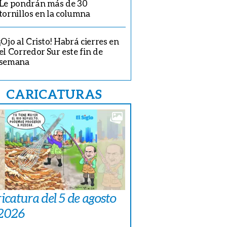
Le pondrán más de 30
tornillos en la columna
¡Ojo al Cristo! Habrá cierres en
el Corredor Sur este fin de
semana
CARICATURAS
icatura del 5 de agosto
 2026