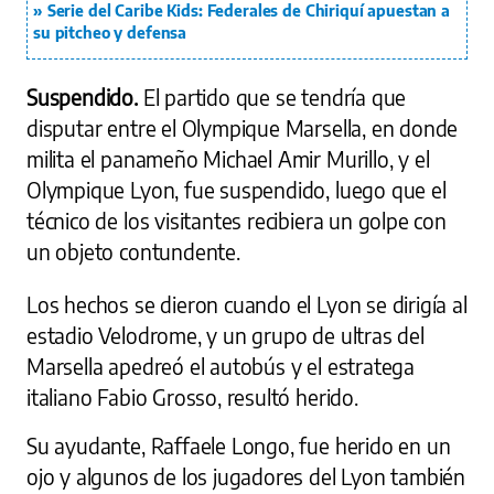
Serie del Caribe Kids: Federales de Chiriquí apuestan a
su pitcheo y defensa
Suspendido.
El partido que se tendría que
disputar entre el Olympique Marsella, en donde
milita el panameño Michael Amir Murillo, y el
Olympique Lyon, fue suspendido, luego que el
técnico de los visitantes recibiera un golpe con
un objeto contundente.
Los hechos se dieron cuando el Lyon se dirigía al
estadio Velodrome, y un grupo de ultras del
Marsella apedreó el autobús y el estratega
italiano Fabio Grosso, resultó herido.
Su ayudante, Raffaele Longo, fue herido en un
ojo y algunos de los jugadores del Lyon también