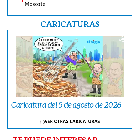
Moscote
CARICATURAS
Caricatura del 5 de agosto de 2026
VER OTRAS CARICATURAS
TE PUEDE INTERESAR