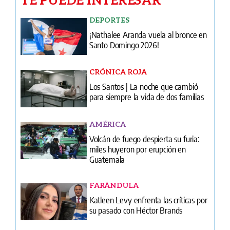
DEPORTES
¡Nathalee Aranda vuela al bronce en
Santo Domingo 2026!
CRÓNICA ROJA
Los Santos | La noche que cambió
para siempre la vida de dos familias
AMÉRICA
Volcán de fuego despierta su furia:
miles huyeron por erupción en
Guatemala
FARÁNDULA
Katleen Levy enfrenta las críticas por
su pasado con Héctor Brands