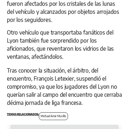
fueron afectados por los cristales de las lunas
del vehículo y alcanzados por objetos arrojados
por los seguidores.
Otro vehículo que transportaba fanáticos del
Lyon también fue sorprendido por los
aficionados, que reventaron los vidrios de las
ventanas, afectándolos.
Tras conocer la situación, el árbitro, del
encuentro, François Letexier, suspendió el
compromiso, ya que los jugadores del Lyon no
querían salir al campo del encuentro que cerraba
décima jornada de liga francesa.
Michael Amir Murillo