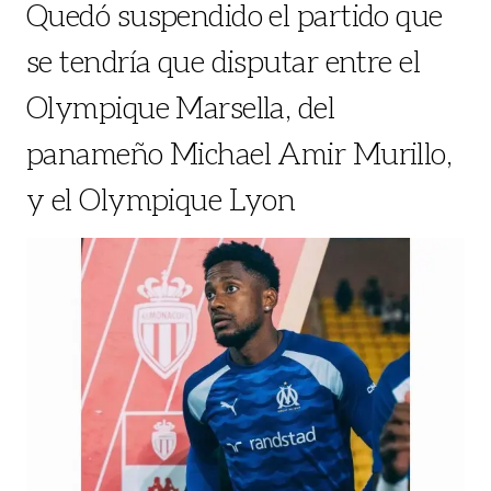
Quedó suspendido el partido que
se tendría que disputar entre el
Olympique Marsella, del
panameño Michael Amir Murillo,
y el Olympique Lyon