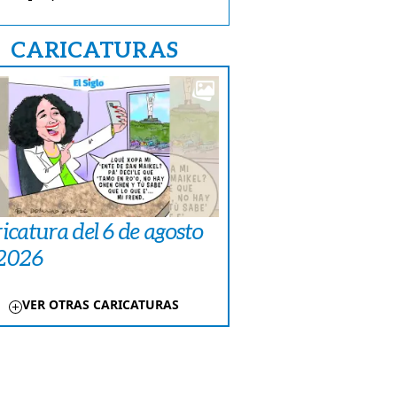
CARICATURAS
icatura del 6 de agosto
 2026
VER OTRAS CARICATURAS