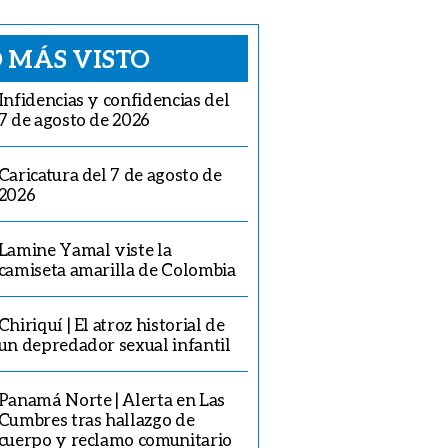
 MÁS VISTO
Infidencias y confidencias del
7 de agosto de 2026
Caricatura del 7 de agosto de
2026
Lamine Yamal viste la
camiseta amarilla de Colombia
Chiriquí | El atroz historial de
un depredador sexual infantil
Panamá Norte | Alerta en Las
Cumbres tras hallazgo de
cuerpo y reclamo comunitario