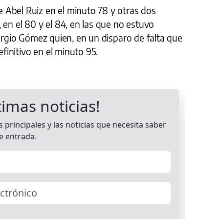
Abel Ruiz en el minuto 78 y otras dos
 en el 80 y el 84, en las que no estuvo
Sergio Gómez quien, en un disparo de falta que
efinitivo en el minuto 95.