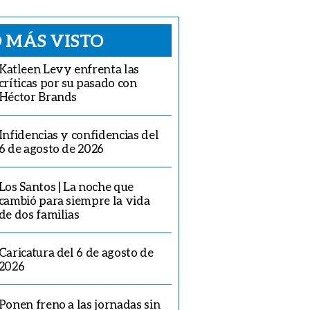
 MÁS VISTO
Katleen Levy enfrenta las
críticas por su pasado con
Héctor Brands
Infidencias y confidencias del
6 de agosto de 2026
Los Santos | La noche que
cambió para siempre la vida
de dos familias
Caricatura del 6 de agosto de
2026
Ponen freno a las jornadas sin