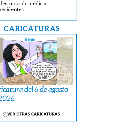
descanso de médicos
residentes
CARICATURAS
icatura del 6 de agosto
 2026
VER OTRAS CARICATURAS