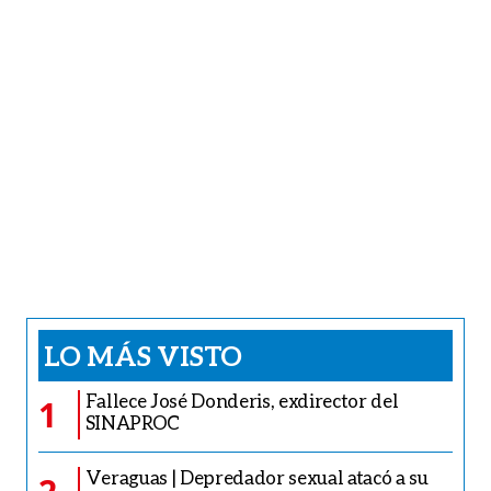
LO MÁS VISTO
Fallece José Donderis, exdirector del
1
SINAPROC
Veraguas | Depredador sexual atacó a su