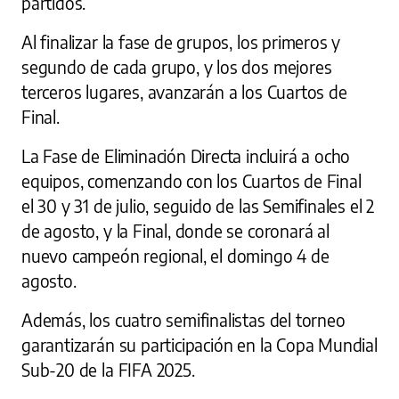
partidos.
Al finalizar la fase de grupos, los primeros y
segundo de cada grupo, y los dos mejores
terceros lugares, avanzarán a los Cuartos de
Final.
La Fase de Eliminación Directa incluirá a ocho
equipos, comenzando con los Cuartos de Final
el 30 y 31 de julio, seguido de las Semifinales el 2
de agosto, y la Final, donde se coronará al
nuevo campeón regional, el domingo 4 de
agosto.
Además, los cuatro semifinalistas del torneo
garantizarán su participación en la Copa Mundial
Sub-20 de la FIFA 2025.