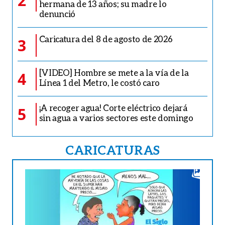
2
hermana de 13 años; su madre lo
denunció
Caricatura del 8 de agosto de 2026
3
[VIDEO] Hombre se mete a la vía de la
4
Línea 1 del Metro, le costó caro
¡A recoger agua! Corte eléctrico dejará
5
sin agua a varios sectores este domingo
CARICATURAS