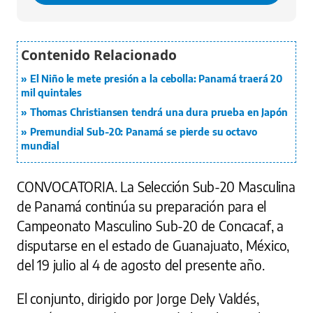
El Niño le mete presión a la cebolla: Panamá traerá 20
mil quintales
Thomas Christiansen tendrá una dura prueba en Japón
Premundial Sub-20: Panamá se pierde su octavo
mundial
CONVOCATORIA.
La Selección Sub-20 Masculina
de Panamá continúa su preparación para el
Campeonato Masculino Sub-20 de Concacaf, a
disputarse en el estado de Guanajuato, México,
del 19 julio al 4 de agosto del presente año.
El conjunto, dirigido por Jorge Dely Valdés,