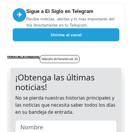
Sigue a El Siglo en Telegram
✈
Recibe noticias, alertas y lo más importante del
día directamente en tu Telegram.
Unirme al canal
Selección de Panamá sub-20