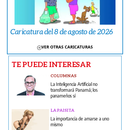
Caricatura del 8 de agosto de 2026
VER OTRAS CARICATURAS
TE PUEDE INTERESAR
COLUMNAS
La Inteligencia Artificial no
transformará Panamá; los
panameños sí
LA PAISITA
La importancia de amarse a uno
mismo