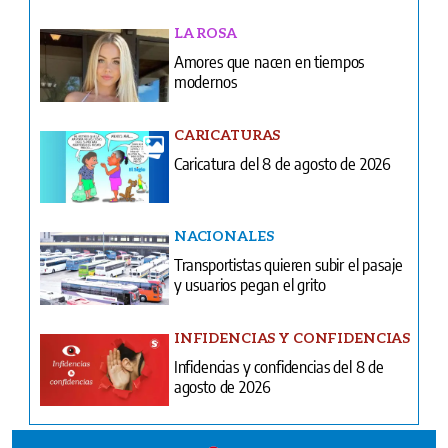
LA ROSA
Amores que nacen en tiempos
modernos
CARICATURAS
Caricatura del 8 de agosto de 2026
NACIONALES
Transportistas quieren subir el pasaje
y usuarios pegan el grito
INFIDENCIAS Y CONFIDENCIAS
Infidencias y confidencias del 8 de
agosto de 2026