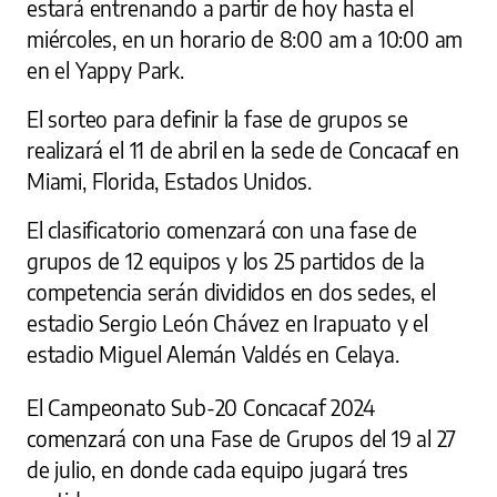
estará entrenando a partir de hoy hasta el
miércoles, en un horario de 8:00 am a 10:00 am
en el Yappy Park.
El sorteo para definir la fase de grupos se
realizará el 11 de abril en la sede de Concacaf en
Miami, Florida, Estados Unidos.
El clasificatorio comenzará con una fase de
grupos de 12 equipos y los 25 partidos de la
competencia serán divididos en dos sedes, el
estadio Sergio León Chávez en Irapuato y el
estadio Miguel Alemán Valdés en Celaya.
El Campeonato Sub-20 Concacaf 2024
comenzará con una Fase de Grupos del 19 al 27
de julio, en donde cada equipo jugará tres