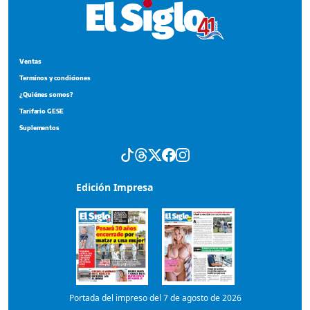
Ventas
Terminos y condiciones
¿Quiénes somos?
Tarifario GESE
Suplementos
Edición Impresa
Portada del impreso del 7 de agosto de 2026