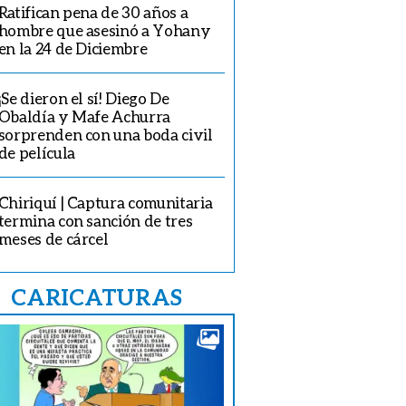
Ratifican pena de 30 años a
hombre que asesinó a Yohany
en la 24 de Diciembre
¡Se dieron el sí! Diego De
Obaldía y Mafe Achurra
sorprenden con una boda civil
de película
Chiriquí | Captura comunitaria
termina con sanción de tres
meses de cárcel
CARICATURAS