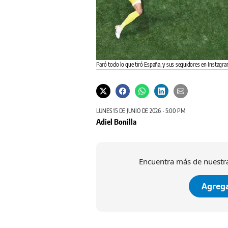
Paró todo lo que tiró España, y sus seguidores en Instagra
LUNES 15 DE JUNIO DE 2026 - 5:00 PM
Adiel Bonilla
Encuentra más de nuestra
Agrega