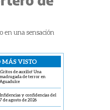
do en una sensación
 MÁS VISTO
¡Gritos de auxilio! Una
madrugada de terror en
Aguadulce
Infidencias y confidencias del
7 de agosto de 2026