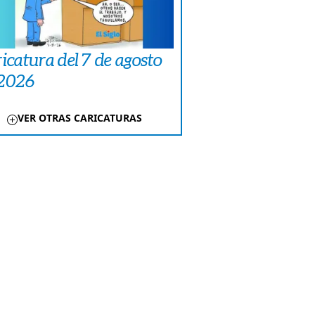
icatura del 7 de agosto
 2026
VER OTRAS CARICATURAS