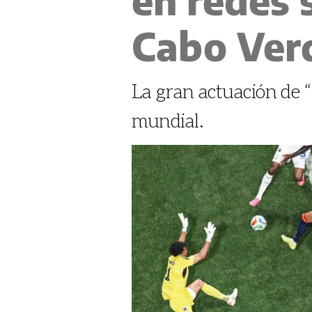
Cabo Ver
La gran actuación de 
mundial.