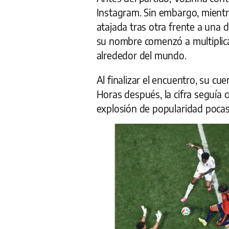
Instagram. Sin embargo, mient
atajada tras otra frente a una 
su nombre comenzó a multiplica
alrededor del mundo.
Al finalizar el encuentro, su cue
Horas después, la cifra seguía 
explosión de popularidad pocas