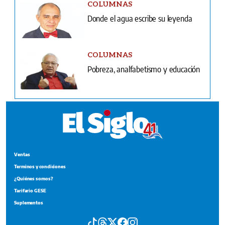
COLUMNAS
Donde el agua escribe su leyenda
COLUMNAS
Pobreza, analfabetismo y educación
Ventas
Terminos y condiciones
¿Quiénes somos?
Tarifario GESE
Suplementos