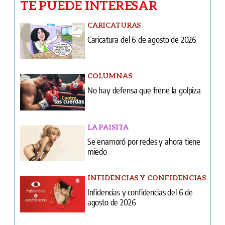
TE PUEDE INTERESAR
CARICATURAS
Caricatura del 6 de agosto de 2026
COLUMNAS
No hay defensa que frene la golpiza
LA PAISITA
Se enamoró por redes y ahora tiene
miedo
INFIDENCIAS Y CONFIDENCIAS
Infidencias y confidencias del 6 de
agosto de 2026