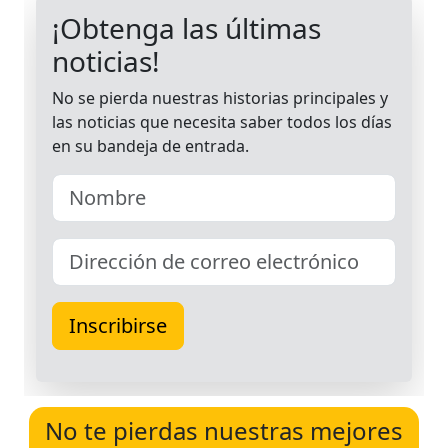
No te pierdas nuestras mejores