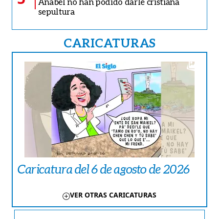
Anabel no han podido darle cristiana
sepultura
CARICATURAS
Caricatura del 6 de agosto de 2026
VER OTRAS CARICATURAS