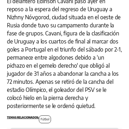
El delantero Edinson Cavani pasó ayer en
reposo a la espera del regreso de Uruguay a
Nizhny Nóvgorod, ciudad situada en el oeste de
Rusia donde tuvo su campamento durante la
fase de grupos. Cavani, figura de la clasificación
de Uruguay a los cuartos de final al marcar dos
goles a Portugal en el triunfo del sábado por 2-1,
permanece entre algodones debido a ‘un
pichazo en el gemelo derecho' que obligó al
jugador de 31 años a abandonar la cancha a los
72 minutos. Apenas se retiró de la cancha del
estadio Olímpico, el goleador del PSV se le
colocó hielo en la pierna derecha y
posteriormente se le ordenó quietud.
Fútbol