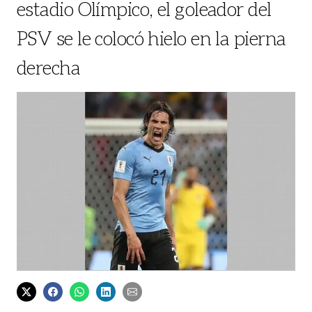
estadio Olímpico, el goleador del
PSV se le colocó hielo en la pierna
derecha