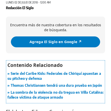
LUNES 02 DE JULIO DE 2018 - 12:00 AM
Redacción El Siglo
Encuentra más de nuestra cobertura en los resultados
de búsqueda.
Agrega El Siglo en Google ↗️
Serie del Caribe Kids: Federales de Chiriquí apuestan a
su pitcheo y defensa
Thomas Christiansen tendrá una dura prueba en Japón
La sombra de la violencia no da tregua en Villa Catalina:
fallece víctima de ataque armado