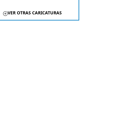
VER OTRAS CARICATURAS