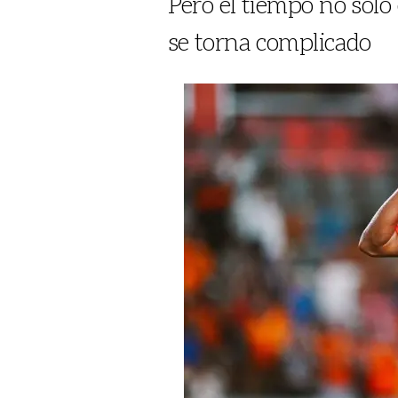
Pero el tiempo no solo 
se torna complicado