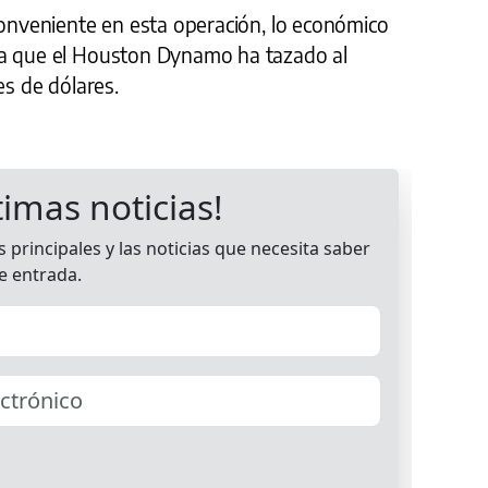
conveniente en esta operación, lo económico
ya que el Houston Dynamo ha tazado al
es de dólares.