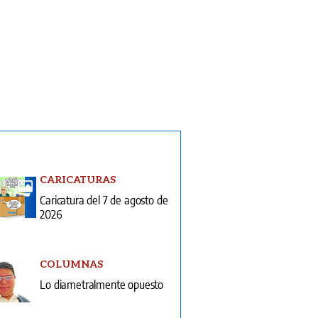
CARICATURAS
Caricatura del 7 de agosto de
2026
COLUMNAS
Lo diametralmente opuesto