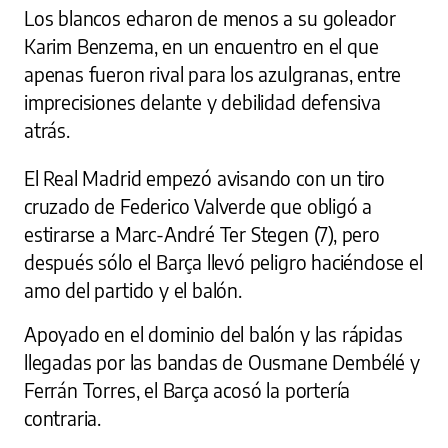
Los blancos echaron de menos a su goleador
Karim Benzema, en un encuentro en el que
apenas fueron rival para los azulgranas, entre
imprecisiones delante y debilidad defensiva
atrás.
El Real Madrid empezó avisando con un tiro
cruzado de Federico Valverde que obligó a
estirarse a Marc-André Ter Stegen (7), pero
después sólo el Barça llevó peligro haciéndose el
amo del partido y el balón.
Apoyado en el dominio del balón y las rápidas
llegadas por las bandas de Ousmane Dembélé y
Ferrán Torres, el Barça acosó la portería
contraria.