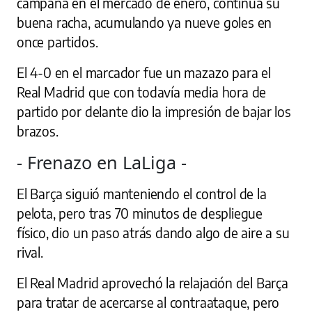
campana en el mercado de enero, continúa su
buena racha, acumulando ya nueve goles en
once partidos.
El 4-0 en el marcador fue un mazazo para el
Real Madrid que con todavía media hora de
partido por delante dio la impresión de bajar los
brazos.
- Frenazo en LaLiga -
El Barça siguió manteniendo el control de la
pelota, pero tras 70 minutos de despliegue
físico, dio un paso atrás dando algo de aire a su
rival.
El Real Madrid aprovechó la relajación del Barça
para tratar de acercarse al contraataque, pero