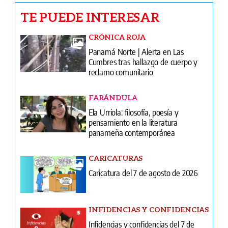
TE PUEDE INTERESAR
CRÓNICA ROJA
Panamá Norte | Alerta en Las
Cumbres tras hallazgo de cuerpo y
reclamo comunitario
FARÁNDULA
Ela Urriola: filosofía, poesía y
pensamiento en la literatura
panameña contemporánea
CARICATURAS
Caricatura del 7 de agosto de 2026
INFIDENCIAS Y CONFIDENCIAS
Infidencias y confidencias del 7 de