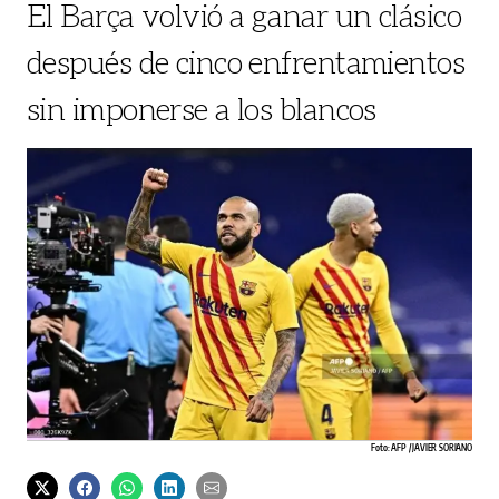
El Barça volvió a ganar un clásico
después de cinco enfrentamientos
sin imponerse a los blancos
Foto: AFP / JAVIER SORIANO