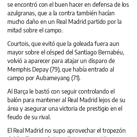
se encontró con el buen hacer en defensa de los
azulgranas, que a la contra también hacían
mucho daño en un Real Madrid partido por la
mitad sobre el campo.
Courtois, que evitó que la goleada fuera aun
mayor sobre el césped del Santiago Bernabéu,
volvió a aparecer para atajar un disparo de
Memphis Depay (79), que había entrado al
campo por Aubameyang (71).
Al Barça le bastó con seguir controlando el
balón para mantener al Real Madrid lejos de su
área y asegurar una victoria de prestigio en el
feudo de su rival.
El Real Madrid no supo aprovechar el tropezón