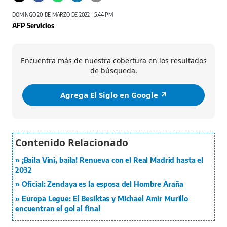
DOMINGO 20 DE MARZO DE 2022 - 5:44 PM
AFP Servicios
Encuentra más de nuestra cobertura en los resultados
de búsqueda.
Agrega El Siglo en Google ↗️
¡Baila Vini, baila! Renueva con el Real Madrid hasta el
2032
Oficial: Zendaya es la esposa del Hombre Araña
Europa Legue: El Besiktas y Michael Amir Murillo
encuentran el gol al final