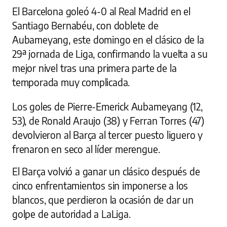
El Barcelona goleó 4-0 al Real Madrid en el
Santiago Bernabéu, con doblete de
Aubameyang, este domingo en el clásico de la
29ª jornada de Liga, confirmando la vuelta a su
mejor nivel tras una primera parte de la
temporada muy complicada.
Los goles de Pierre-Emerick Aubameyang (12,
53), de Ronald Araujo (38) y Ferran Torres (47)
devolvieron al Barça al tercer puesto liguero y
frenaron en seco al líder merengue.
El Barça volvió a ganar un clásico después de
cinco enfrentamientos sin imponerse a los
blancos, que perdieron la ocasión de dar un
golpe de autoridad a LaLiga.