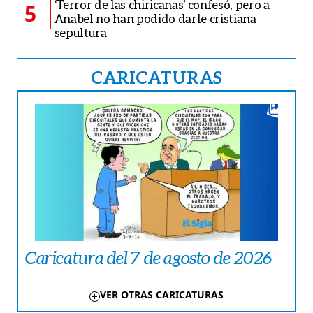
‘Terror de las chiricanas’ confesó, pero a
5
Anabel no han podido darle cristiana
sepultura
CARICATURAS
Caricatura del 7 de agosto de 2026
VER OTRAS CARICATURAS