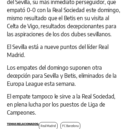
del Sevilla, su más inmediato perseguidor, que
empató 0-0 con la Real Sociedad este domingo,
mismo resultado que el Betis en su visita al
Celta de Vigo, resultados decepcionantes para
las aspiraciones de los dos clubes sevillanos.
El Sevilla está a nueve puntos del líder Real
Madrid.
Los empates del domingo suponen otra
decepción para Sevilla y Betis, eliminados de la
Europa League esta semana.
El empate tampoco le sirve a la Real Sociedad,
en plena lucha por los puestos de Liga de
Campeones.
Real Madrid
FC Barcelona