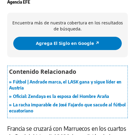
Agencia EFE
Encuentra más de nuestra cobertura en los resultados
de búsqueda.
Agrega El Siglo en Google ↗️
Fútbol | Andrade marca, el LASK gana y sigue líder en
Austria
Oficial: Zendaya es la esposa del Hombre Araña
La racha imparable de José Fajardo que sacude al fútbol
ecuatoriano
Francia se cruzará con Marruecos en los cuartos