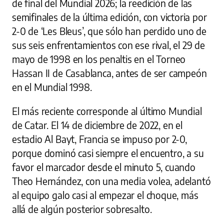
de final del Mundial 2026; la reedición de las
semifinales de la última edición, con victoria por
2-0 de ‘Les Bleus’, que sólo han perdido uno de
sus seis enfrentamientos con ese rival, el 29 de
mayo de 1998 en los penaltis en el Torneo
Hassan II de Casablanca, antes de ser campeón
en el Mundial 1998.
El más reciente corresponde al último Mundial
de Catar. El 14 de diciembre de 2022, en el
estadio Al Bayt, Francia se impuso por 2-0,
porque dominó casi siempre el encuentro, a su
favor el marcador desde el minuto 5, cuando
Theo Hernández, con una media volea, adelantó
al equipo galo casi al empezar el choque, más
allá de algún posterior sobresalto.