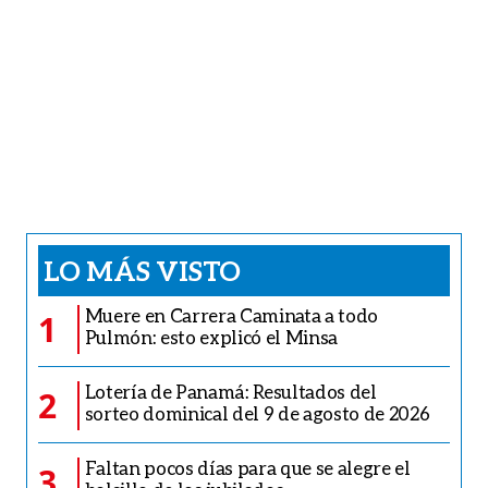
LO MÁS VISTO
Muere en Carrera Caminata a todo
1
Pulmón: esto explicó el Minsa
Lotería de Panamá: Resultados del
2
sorteo dominical del 9 de agosto de 2026
Faltan pocos días para que se alegre el
3