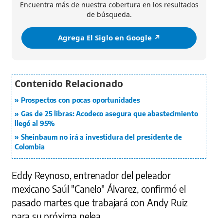
Encuentra más de nuestra cobertura en los resultados
de búsqueda.
Agrega El Siglo en Google ↗️
Prospectos con pocas oportunidades
Gas de 25 libras: Acodeco asegura que abastecimiento
llegó al 95%
Sheinbaum no irá a investidura del presidente de
Colombia
Eddy Reynoso, entrenador del peleador
mexicano Saúl "Canelo" Álvarez, confirmó el
pasado martes que trabajará con Andy Ruiz
para su próxima pelea.