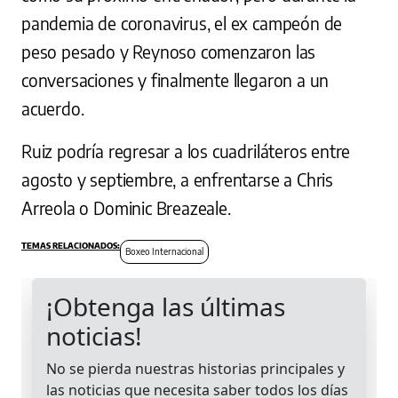
pandemia de coronavirus, el ex campeón de
peso pesado y Reynoso comenzaron las
conversaciones y finalmente llegaron a un
acuerdo.
Ruiz podría regresar a los cuadriláteros entre
agosto y septiembre, a enfrentarse a Chris
Arreola o Dominic Breazeale.
Boxeo Internacional