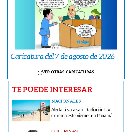
Caricatura del 7 de agosto de 2026
VER OTRAS CARICATURAS
TE PUEDE INTERESAR
NACIONALES
Alerta si va a salir: Radiación UV
extrema este viernes en Panamá
COLUMNAS