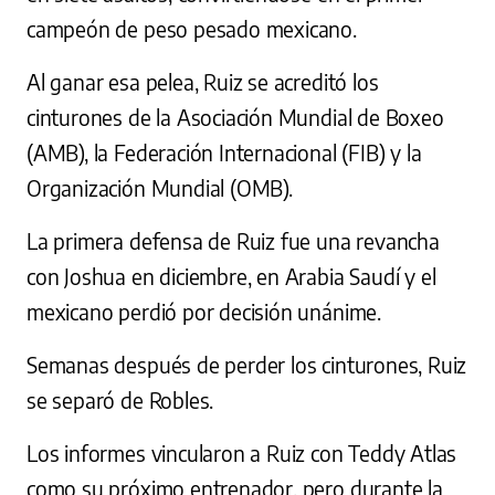
campeón de peso pesado mexicano.
Al ganar esa pelea, Ruiz se acreditó los
cinturones de la Asociación Mundial de Boxeo
(AMB), la Federación Internacional (FIB) y la
Organización Mundial (OMB).
La primera defensa de Ruiz fue una revancha
con Joshua en diciembre, en Arabia Saudí y el
mexicano perdió por decisión unánime.
Semanas después de perder los cinturones, Ruiz
se separó de Robles.
Los informes vincularon a Ruiz con Teddy Atlas
como su próximo entrenador, pero durante la