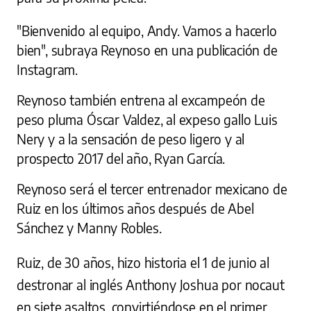
"Bienvenido al equipo, Andy. Vamos a hacerlo
bien", subraya Reynoso en una publicación de
Instagram.
Reynoso también entrena al excampeón de
peso pluma Óscar Valdez, al expeso gallo Luis
Nery y a la sensación de peso ligero y al
prospecto 2017 del año, Ryan García.
Reynoso será el tercer entrenador mexicano de
Ruiz en los últimos años después de Abel
Sánchez y Manny Robles.
Ruiz, de 30 años, hizo historia el 1 de junio al
destronar al inglés Anthony Joshua por nocaut
en siete asaltos, convirtiéndose en el primer