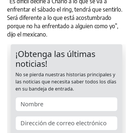
“Es difícil decirle a Charlo a lo que se va a
enfrentar el sábado el ring, tendrá que sentirlo.
Será diferente a lo que está acostumbrado
porque no ha enfrentado a alguien como yo”,
dijo el mexicano.