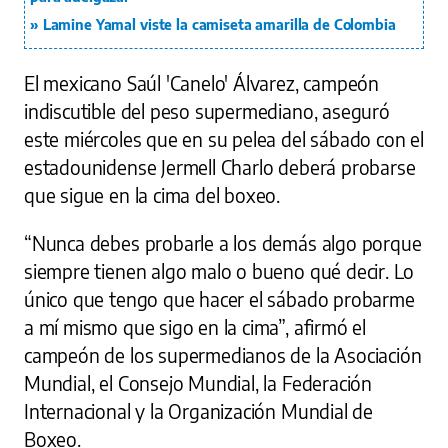
Lamine Yamal viste la camiseta amarilla de Colombia
El mexicano Saúl 'Canelo' Álvarez, campeón
indiscutible del peso supermediano, aseguró
este miércoles que en su pelea del sábado con el
estadounidense Jermell Charlo deberá probarse
que sigue en la cima del boxeo.
“Nunca debes probarle a los demás algo porque
siempre tienen algo malo o bueno qué decir. Lo
único que tengo que hacer el sábado probarme
a mí mismo que sigo en la cima”, afirmó el
campeón de los supermedianos de la Asociación
Mundial, el Consejo Mundial, la Federación
Internacional y la Organización Mundial de
Boxeo.