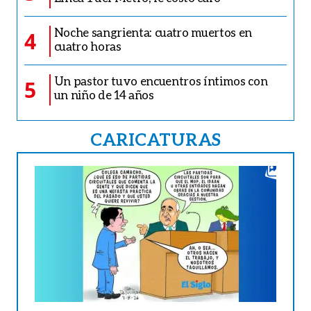
Noche sangrienta: cuatro muertos en
4
cuatro horas
Un pastor tuvo encuentros íntimos con
5
un niño de 14 años
CARICATURAS