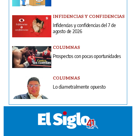
INFIDENCIAS Y CONFIDENCIAS
Infidencias y confidencias del 7 de
agosto de 2026
COLUMNAS
Prospectos con pocas oportunidades
COLUMNAS
Lo diametralmente opuesto