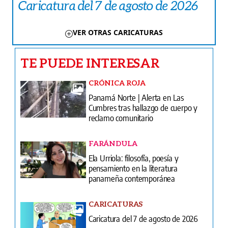
Caricatura del 7 de agosto de 2026
VER OTRAS CARICATURAS
TE PUEDE INTERESAR
CRÓNICA ROJA
Panamá Norte | Alerta en Las
Cumbres tras hallazgo de cuerpo y
reclamo comunitario
FARÁNDULA
Ela Urriola: filosofía, poesía y
pensamiento en la literatura
panameña contemporánea
CARICATURAS
Caricatura del 7 de agosto de 2026