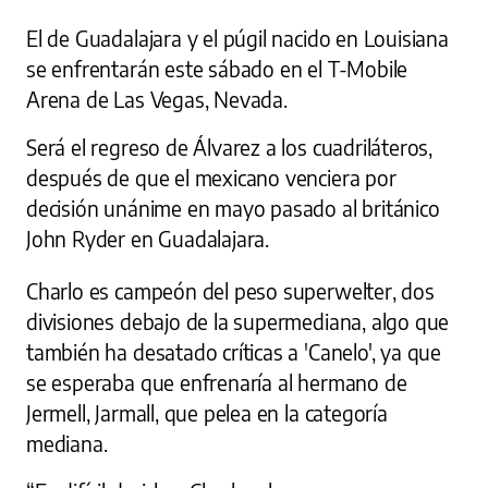
El de Guadalajara y el púgil nacido en Louisiana
se enfrentarán este sábado en el T-Mobile
Arena de Las Vegas, Nevada.
Será el regreso de Álvarez a los cuadriláteros,
después de que el mexicano venciera por
decisión unánime en mayo pasado al británico
John Ryder en Guadalajara.
Charlo es campeón del peso superwelter, dos
divisiones debajo de la supermediana, algo que
también ha desatado críticas a 'Canelo', ya que
se esperaba que enfrenaría al hermano de
Jermell, Jarmall, que pelea en la categoría
mediana.