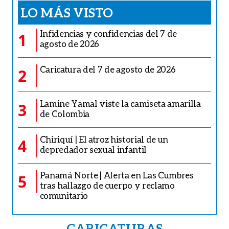
LO MÁS VISTO
Infidencias y confidencias del 7 de
1
agosto de 2026
Caricatura del 7 de agosto de 2026
2
Lamine Yamal viste la camiseta amarilla
3
de Colombia
Chiriquí | El atroz historial de un
4
depredador sexual infantil
Panamá Norte | Alerta en Las Cumbres
5
tras hallazgo de cuerpo y reclamo
comunitario
CARICATURAS