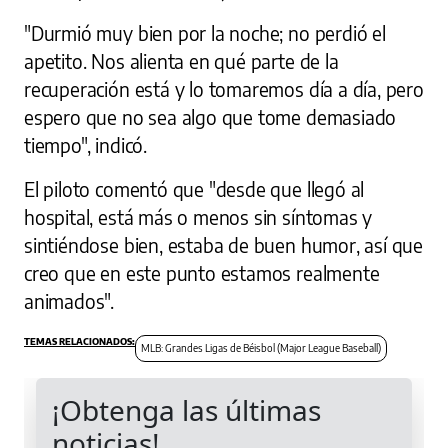
"Durmió muy bien por la noche; no perdió el
apetito. Nos alienta en qué parte de la
recuperación está y lo tomaremos día a día, pero
espero que no sea algo que tome demasiado
tiempo", indicó.
El piloto comentó que "desde que llegó al
hospital, está más o menos sin síntomas y
sintiéndose bien, estaba de buen humor, así que
creo que en este punto estamos realmente
animados".
MLB: Grandes Ligas de Béisbol (Major League Baseball)