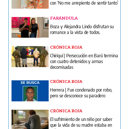
con ‘No me arrepiento de sentir tanto’
FARÁNDULA
Boza y Alejandra Lindo disfrutan su
romance a la vista de todos.
CRÓNICA ROJA
Chiriquí | Persecución en Barú termina
con cuatro detenidos y armas
decomisadas
CRÓNICA ROJA
Herrera | Fue condenado por robo,
pero se desconoce su paradero
CRÓNICA ROJA
El sufrimiento de un niño por saber
que la vida de su madre estaba en