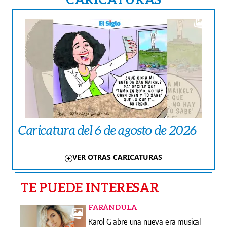
Caricatura del 6 de agosto de 2026
VER OTRAS CARICATURAS
TE PUEDE INTERESAR
FARÁNDULA
Karol G abre una nueva era musical