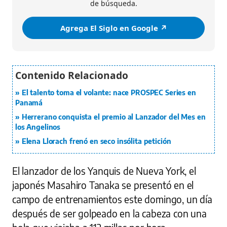
de búsqueda.
Agrega El Siglo en Google ↗️
El talento toma el volante: nace PROSPEC Series en
Panamá
Herrerano conquista el premio al Lanzador del Mes en
los Angelinos
Elena Llorach frenó en seco insólita petición
El lanzador de los Yanquis de Nueva York, el
japonés Masahiro Tanaka se presentó en el
campo de entrenamientos este domingo, un día
después de ser golpeado en la cabeza con una