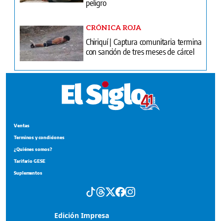
peligro
CRÓNICA ROJA
Chiriquí | Captura comunitaria termina
con sanción de tres meses de cárcel
Ventas
Terminos y condiciones
¿Quiénes somos?
Tarifario GESE
Suplementos
Edición Impresa