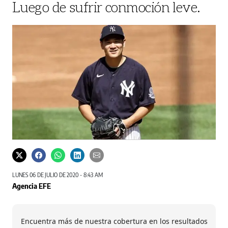
Luego de sufrir conmoción leve.
LUNES 06 DE JULIO DE 2020 - 8:43 AM
Agencia EFE
Encuentra más de nuestra cobertura en los resultados