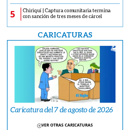
Chiriquí | Captura comunitaria termina
5
con sanción de tres meses de cárcel
CARICATURAS
Caricatura del 7 de agosto de 2026
VER OTRAS CARICATURAS