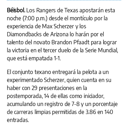
Béisbol.
Los Rangers de Texas apostarán esta
noche (7:00 p.m.) desde el montículo por la
experiencia de Max Scherzer y los
Diamondbacks de Arizona lo harán por el
talento del novato Brandon Pfaadt para lograr
la victoria en el tercer duelo de la Serie Mundial,
que está empatada 1-1.
El conjunto texano entregará la pelota a un
experimentado Scherzer, quien cuenta en su
haber con 29 presentaciones en la
postemporada, 14 de ellas como iniciador,
acumulando un registro de 7-8 y un porcentaje
de carreras limpias permitidas de 3.86 en 140
entradas.