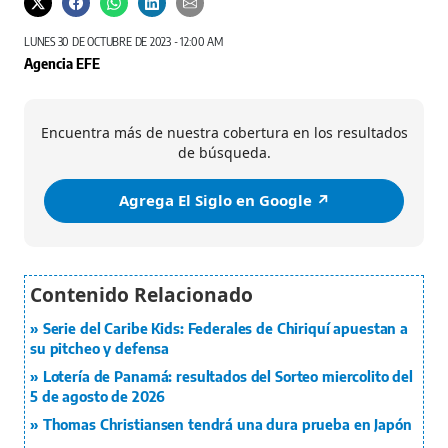
LUNES 30 DE OCTUBRE DE 2023 - 12:00 AM
Agencia EFE
Encuentra más de nuestra cobertura en los resultados
de búsqueda.
Agrega El Siglo en Google ↗️
Serie del Caribe Kids: Federales de Chiriquí apuestan a
su pitcheo y defensa
Lotería de Panamá: resultados del Sorteo miercolito del
5 de agosto de 2026
Thomas Christiansen tendrá una dura prueba en Japón