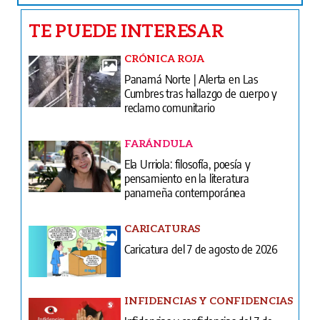
TE PUEDE INTERESAR
CRÓNICA ROJA
Panamá Norte | Alerta en Las
Cumbres tras hallazgo de cuerpo y
reclamo comunitario
FARÁNDULA
Ela Urriola: filosofía, poesía y
pensamiento en la literatura
panameña contemporánea
CARICATURAS
Caricatura del 7 de agosto de 2026
INFIDENCIAS Y CONFIDENCIAS