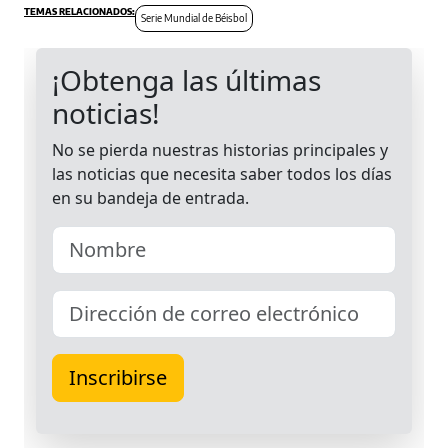
Serie Mundial de Béisbol