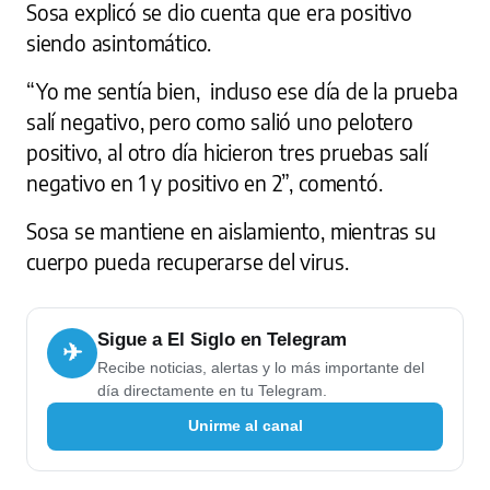
Sosa explicó se dio cuenta que era positivo
siendo asintomático.
“Yo me sentía bien, incluso ese día de la prueba
salí negativo, pero como salió uno pelotero
positivo, al otro día hicieron tres pruebas salí
negativo en 1 y positivo en 2”, comentó.
Sosa se mantiene en aislamiento, mientras su
cuerpo pueda recuperarse del virus.
Sigue a El Siglo en Telegram
✈
Recibe noticias, alertas y lo más importante del
día directamente en tu Telegram.
Unirme al canal