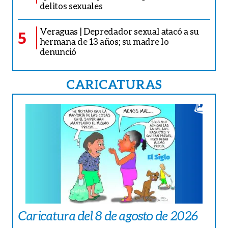
delitos sexuales
Veraguas | Depredador sexual atacó a su
5
hermana de 13 años; su madre lo
denunció
CARICATURAS
Caricatura del 8 de agosto de 2026