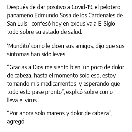
Después de dar positivo a Covid-19, el pelotero
panameño Edmundo Sosa de los Cardenales de
San Luis confesó hoy en exclusiva a El Siglo
todo sobre su estado de salud.
‘Mundito’ como le dicen sus amigos, dijo que sus
síntomas han sido leves.
“Gracias a Dios me siento bien, un poco de dolor
de cabeza, hasta el momento solo eso, estoy
tomando mis medicamentos y esperando que
todo esto pase pronto”, explicó sobre como
lleva el virus.
“Por ahora solo mareos y dolor de cabeza”,
agregó.