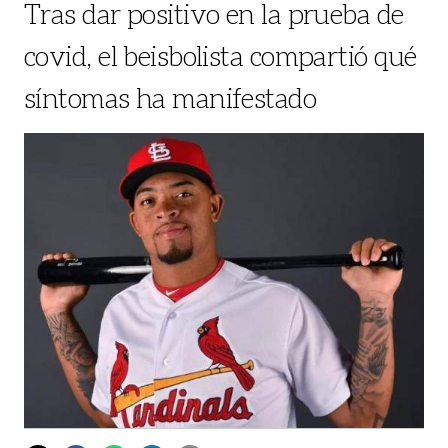
Tras dar positivo en la prueba de
covid, el beisbolista compartió qué
síntomas ha manifestado