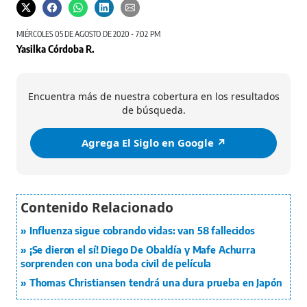
MIÉRCOLES 05 DE AGOSTO DE 2020 - 7:02 PM
Yasilka Córdoba R.
Encuentra más de nuestra cobertura en los resultados
de búsqueda.
Agrega El Siglo en Google ↗️
Influenza sigue cobrando vidas: van 58 fallecidos
¡Se dieron el sí! Diego De Obaldía y Mafe Achurra
sorprenden con una boda civil de película
Thomas Christiansen tendrá una dura prueba en Japón