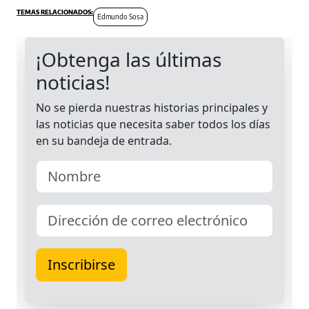
Edmundo Sosa