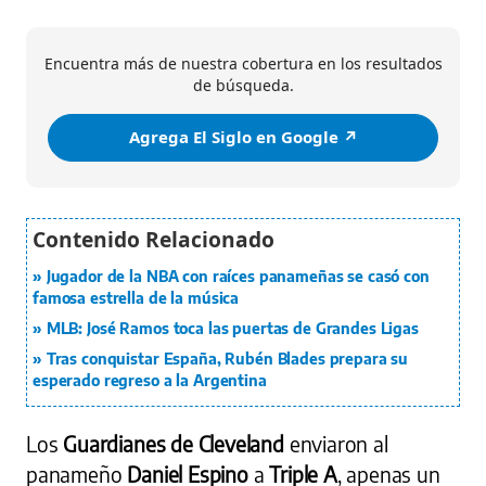
Encuentra más de nuestra cobertura en los resultados
de búsqueda.
Agrega El Siglo en Google ↗️
Jugador de la NBA con raíces panameñas se casó con
famosa estrella de la música
MLB: José Ramos toca las puertas de Grandes Ligas
Tras conquistar España, Rubén Blades prepara su
esperado regreso a la Argentina
Los
Guardianes de Cleveland
enviaron al
panameño
Daniel Espino
a
Triple A
, apenas un