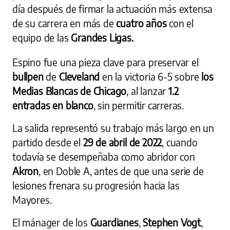
día después de firmar la actuación más extensa
de su carrera en más de
cuatro años
con el
equipo de las
Grandes Ligas.
Espino fue una pieza clave para preservar el
bullpen
de
Cleveland
en la victoria 6-5 sobre
los
Medias Blancas de Chicago
, al lanzar
1.2
entradas en blanco
, sin permitir carreras.
La salida representó su trabajo más largo en un
partido desde el
29 de abril de 2022
, cuando
todavía se desempeñaba como abridor con
Akron
, en Doble A, antes de que una serie de
lesiones frenara su progresión hacia las
Mayores.
El mánager de los
Guardianes
,
Stephen Vogt
,