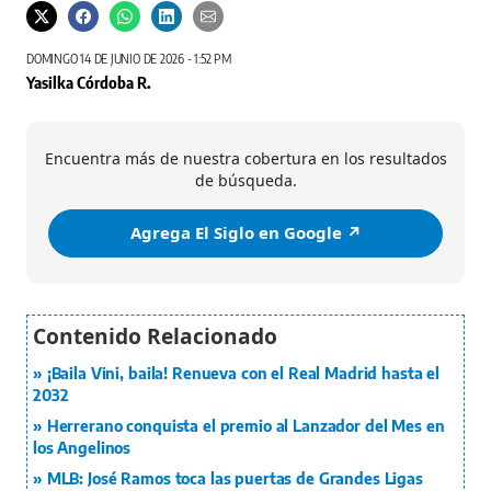
DOMINGO 14 DE JUNIO DE 2026 - 1:52 PM
Yasilka Córdoba R.
Encuentra más de nuestra cobertura en los resultados
de búsqueda.
Agrega El Siglo en Google ↗️
¡Baila Vini, baila! Renueva con el Real Madrid hasta el
2032
Herrerano conquista el premio al Lanzador del Mes en
los Angelinos
MLB: José Ramos toca las puertas de Grandes Ligas