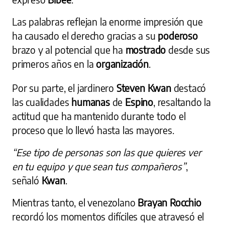
Las palabras reflejan la enorme impresión que
ha causado el derecho gracias a su
poderoso
brazo y al potencial que ha
mostrado
desde sus
primeros años en la
organización
.
Por su parte, el jardinero
Steven Kwan
destacó
las cualidades
humanas
de
Espino
, resaltando la
actitud que ha mantenido durante todo el
proceso que lo llevó hasta las mayores.
“Ese tipo de personas son las que quieres ver
en tu equipo y que sean tus compañeros”
,
señaló
Kwan
.
Mientras tanto, el venezolano
Brayan Rocchio
recordó los momentos difíciles que atravesó el