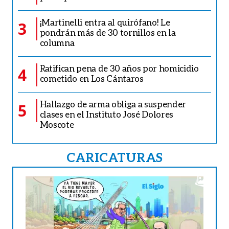
¡Martinelli entra al quirófano! Le
3
pondrán más de 30 tornillos en la
columna
Ratifican pena de 30 años por homicidio
4
cometido en Los Cántaros
Hallazgo de arma obliga a suspender
5
clases en el Instituto José Dolores
Moscote
CARICATURAS