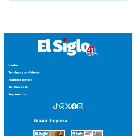
Ventas
Terminos y condiciones
¿Quiénes somos?
Tarifario GESE
Suplementos
Edición Impresa