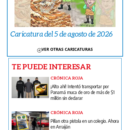
Caricatura del 5 de agosto de 2026
VER OTRAS CARICATURAS
TE PUEDE INTERESAR
CRÓNICA ROJA
¡Alto ahí! Intentó transportar por
Panamá muca de oro de más de $1
millón sin declarar
CRÓNICA ROJA
Pillan otra pistola en un colegio. Ahora
en Arraiján