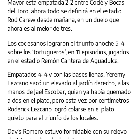
Mayor está empatada 2-2 entre Coclé y Bocas
del Toro, ahora todo se definirá en el estadio
Rod Carew desde mañana, en un duelo que
ahora es al mejor de tres.
Los coclesanos lograron el triunfo anoche 5-4
sobre los ‘tortugueros’, en 11 episodios, jugados
en el estadio Remón Cantera de Aguadulce.
Empatados 4-4 y con las bases llenas, Yeremy
Lezcano sacó un elevado al jardín derecho, a las
manos de Jael Escobar, quien ya había quemado
a dos en el plato, pero esta vez por centímetros
Roderick Lezcano logró colarse en el plato
quieto para el triunfo de los locales.
Davis Romero estuvo formidable con su relevo