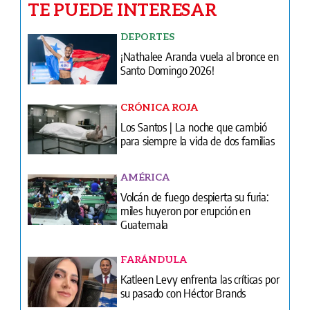
TE PUEDE INTERESAR
DEPORTES
¡Nathalee Aranda vuela al bronce en
Santo Domingo 2026!
CRÓNICA ROJA
Los Santos | La noche que cambió
para siempre la vida de dos familias
AMÉRICA
Volcán de fuego despierta su furia:
miles huyeron por erupción en
Guatemala
FARÁNDULA
Katleen Levy enfrenta las críticas por
su pasado con Héctor Brands