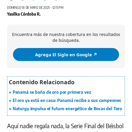
DOMINGO 18 DE MAYO DE 2025 - 12:15 PM
Yasilka Córdoba R.
Encuentra más de nuestra cobertura en los resultados
de búsqueda.
Agrega El Siglo en Google ↗️
Panamá se baña de oro por primera vez
El oro ya está en casa: Panamá recibe a sus campeones
Naturgy impulsa el futuro energético de Bocas del Toro
Aquí nadie regala nada, la Serie Final del Béisbol