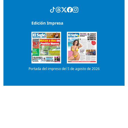
Edición Impresa
Portada del impreso del 5 de agosto de 2026