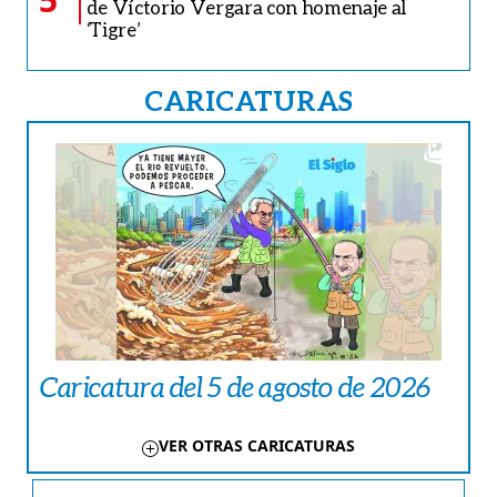
de Víctorio Vergara con homenaje al
‘Tigre’
CARICATURAS
Caricatura del 5 de agosto de 2026
VER OTRAS CARICATURAS