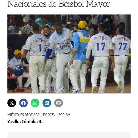
Nacionales de Béisbol Mayor
MIÉRCOLES 26 DE ABRIL DE 2023 - 12:00 AM
Yasilka Córdoba R.