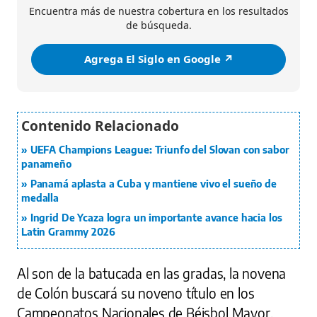
Encuentra más de nuestra cobertura en los resultados
de búsqueda.
Agrega El Siglo en Google ↗️
UEFA Champions League: Triunfo del Slovan con sabor
panameño
Panamá aplasta a Cuba y mantiene vivo el sueño de
medalla
Ingrid De Ycaza logra un importante avance hacia los
Latin Grammy 2026
Al son de la batucada en las gradas, la novena
de Colón buscará su noveno título en los
Campeonatos Nacionales de Béisbol Mayor,