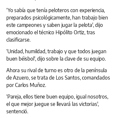
‘Yo sabía que tenía peloteros con experiencia,
preparados psicológicamente, han trabajo bien
este campeones y saben jugar la pelota', dijo
emocionado el técnico Hipólito Ortiz, tras
clasificarse.
‘Unidad, humildad, trabajo y que todos juegan
buen béisbol', dijo sobre la clave de su equipo.
Ahora su rival de turno es otro de la península
de Azuero, se trata de Los Santos, comandados
por Carlos Muñoz.
‘Pareja, ellos tiene buen equipo, igual nosotros,
el que mejor juegue se llevará las victorias',
sentenció.