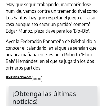
‘Hay que seguir trabajando, manteniéndose
humilde, vamos contra un tremendo rival como
Los Santos, hay que respetar el juego e ir a su
casa aunque sea sacar un partido', comentó
Edgar Muñoz, pieza clave para los ‘Bip-Bip'.
Ayer la Federación Panameña de Béisbol dio a
conocer el calendario, en el que se señalan que
arranca mañana en el estadio Roberto ‘Flaco
Bala' Hernández, en el que se jugarán los dos
primeros partidos.
Béisbol