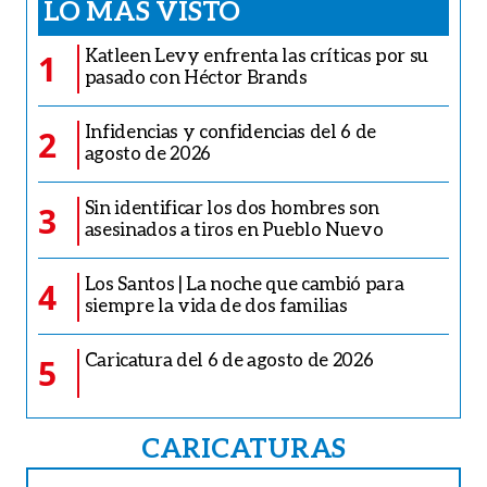
LO MÁS VISTO
Katleen Levy enfrenta las críticas por su
1
pasado con Héctor Brands
Infidencias y confidencias del 6 de
2
agosto de 2026
Sin identificar los dos hombres son
3
asesinados a tiros en Pueblo Nuevo
Los Santos | La noche que cambió para
4
siempre la vida de dos familias
Caricatura del 6 de agosto de 2026
5
CARICATURAS