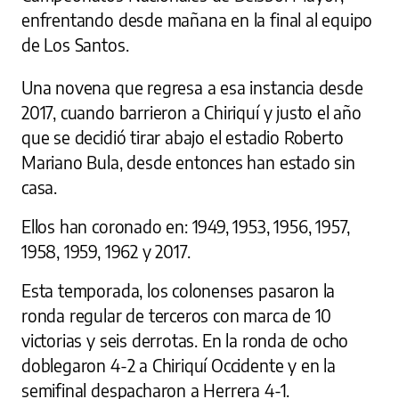
enfrentando desde mañana en la final al equipo
de Los Santos.
Una novena que regresa a esa instancia desde
2017, cuando barrieron a Chiriquí y justo el año
que se decidió tirar abajo el estadio Roberto
Mariano Bula, desde entonces han estado sin
casa.
Ellos han coronado en: 1949, 1953, 1956, 1957,
1958, 1959, 1962 y 2017.
Esta temporada, los colonenses pasaron la
ronda regular de terceros con marca de 10
victorias y seis derrotas. En la ronda de ocho
doblegaron 4-2 a Chiriquí Occidente y en la
semifinal despacharon a Herrera 4-1.