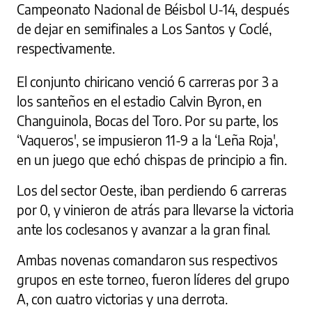
Campeonato Nacional de Béisbol U-14, después
de dejar en semifinales a Los Santos y Coclé,
respectivamente.
El conjunto chiricano venció 6 carreras por 3 a
los santeños en el estadio Calvin Byron, en
Changuinola, Bocas del Toro. Por su parte, los
‘Vaqueros', se impusieron 11-9 a la ‘Leña Roja',
en un juego que echó chispas de principio a fin.
Los del sector Oeste, iban perdiendo 6 carreras
por 0, y vinieron de atrás para llevarse la victoria
ante los coclesanos y avanzar a la gran final.
Ambas novenas comandaron sus respectivos
grupos en este torneo, fueron líderes del grupo
A, con cuatro victorias y una derrota.