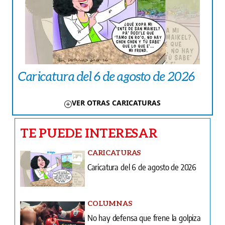
Caricatura del 6 de agosto de 2026
VER OTRAS CARICATURAS
TE PUEDE INTERESAR
CARICATURAS
Caricatura del 6 de agosto de 2026
COLUMNAS
No hay defensa que frene la golpiza