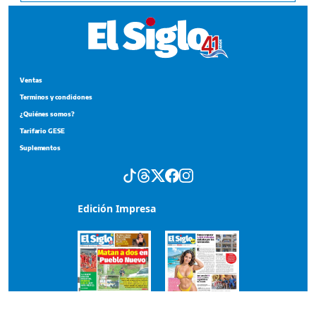
Ventas
Terminos y condiciones
¿Quiénes somos?
Tarifario GESE
Suplementos
Edición Impresa