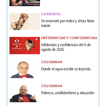
LA PAISITA
Se enamoró por redes y ahora tiene
miedo
INFIDENCIAS Y CONFIDENCIAS
Infidencias y confidencias del 6 de
agosto de 2026
COLUMNAS
Donde el agua escribe su leyenda
COLUMNAS
Pobreza, analfabetismo y educación