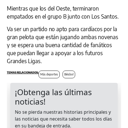
Mientras que los del Oeste, terminaron
empatados en el grupo B junto con Los Santos.
Va ser un partido no apto para cardíacos por la
gran pelota que están jugando ambas novenas
y se espera una buena cantidad de fanáticos
que puedan llegar a apoyar a los futuros
Grandes Ligas.
Más deportes
Béisbol